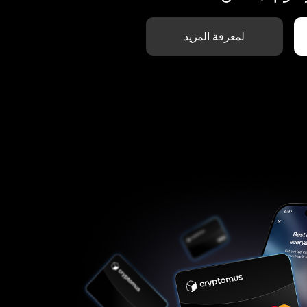
لمعرفة المزيد