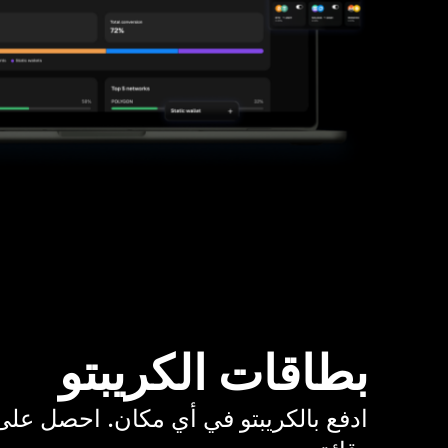
بطاقات الكريبتو