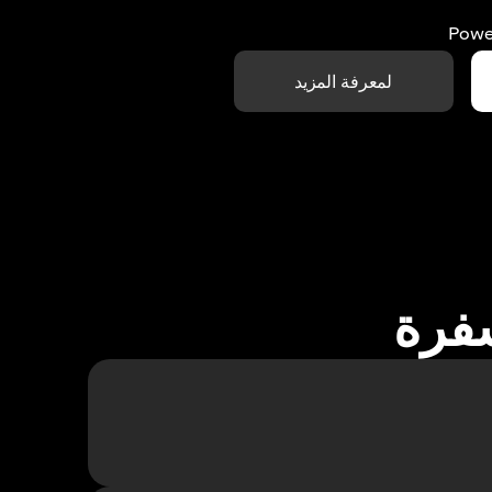
Powe
لمعرفة المزيد