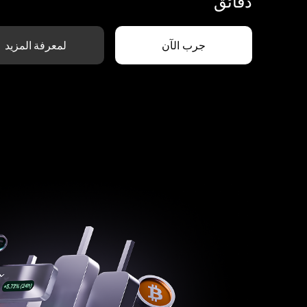
دقائق
جرب الآن
لمعرفة المزيد