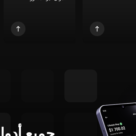
جميع أدوا