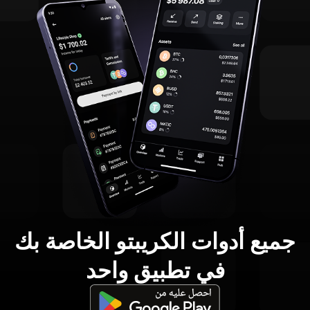
جميع أدوات الكريبتو الخاصة بك
في تطبيق واحد