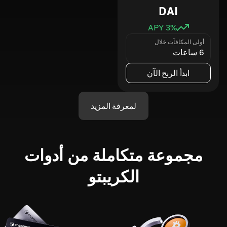
DAI
3
% APY
أولى المكافآت خلال
6 ساعات
ابدأ الربح الآن
لمعرفة المزيد
مجموعة متكاملة من أدوات
الكريبتو