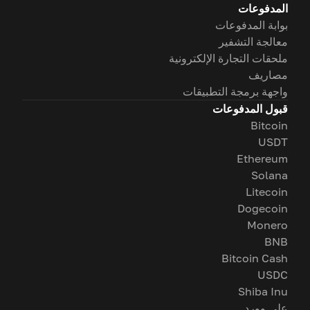
المدفوعات
بوابة المدفوعات
معالجة التشفير
ملحقات التجارة الإلكترونية
مصاريف
واجهة برمجة التطبيقات
قبول المدفوعات
Bitcoin
USDT
Ethereum
Solana
Litecoin
Dogecoin
Monero
BNB
Bitcoin Cash
USDC
Shiba Inu
على وورد