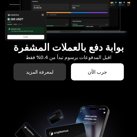
بوابة دفع بالعملات المشفرة
اقبل المدفوعات برسوم تبدأ من 0.4% فقط
جرب الآن
لمعرفة المزيد