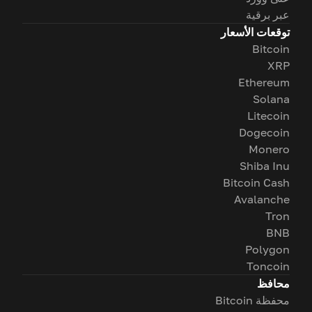
عبر برقية
توقعات الأسعار
Bitcoin
XRP
Ethereum
Solana
Litecoin
Dogecoin
Monero
Shiba Inu
Bitcoin Cash
Avalanche
Tron
BNB
Polygon
Toncoin
محافظ
محفظة Bitcoin