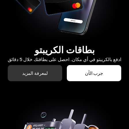
بطاقات الكريبتو
ادفع بالكريبتو في أي مكان. احصل على بطاقتك خلال 5 دقائق
جرب الآن
لمعرفة المزيد