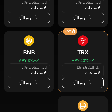
أولى المكافآت خلال
أولى المكافآت خلال
6 ساعات
6 ساعات
ابدأ الربح الآن
ابدأ الربح الآن
HOT
BNB
TRX
3
% APY
20
% APY
أولى المكافآت خلال
أولى المكافآت خلال
6 ساعات
6 ساعات
ابدأ الربح الآن
ابدأ الربح الآن