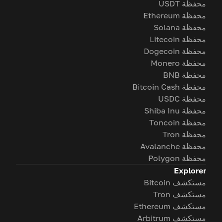
محفظة USDT
محفظة Ethereum
محفظة Solana
محفظة Litecoin
محفظة Dogecoin
محفظة Monero
محفظة BNB
محفظة Bitcoin Cash
محفظة USDC
محفظة Shiba Inu
محفظة Toncoin
محفظة Tron
محفظة Avalanche
محفظة Polygon
Explorer
مستكشف Bitcoin
مستكشف Tron
مستكشف Ethereum
مستكشف Arbitrum