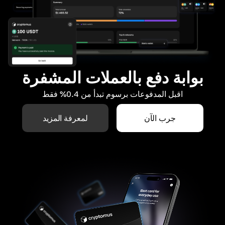
بوابة دفع بالعملات المشفرة
اقبل المدفوعات برسوم تبدأ من 0.4% فقط
جرب الآن
لمعرفة المزيد