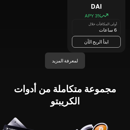
DAI
3
% APY
أولى المكافآت خلال
6 ساعات
ابدأ الربح الآن
لمعرفة المزيد
مجموعة متكاملة من أدوات
الكريبتو