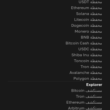
محفظة USDT
محفظة Ethereum
محفظة Solana
محفظة Litecoin
محفظة Dogecoin
محفظة Monero
محفظة BNB
محفظة Bitcoin Cash
محفظة USDC
محفظة Shiba Inu
محفظة Toncoin
محفظة Tron
محفظة Avalanche
محفظة Polygon
Explorer
مستكشف Bitcoin
مستكشف Tron
مستكشف Ethereum
مستكشف Arbitrum