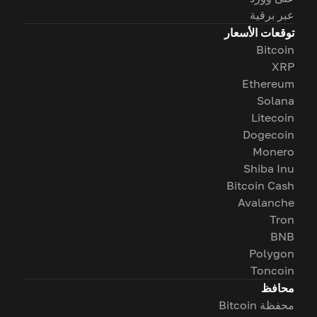
عبر برقية
توقعات الأسعار
Bitcoin
XRP
Ethereum
Solana
Litecoin
Dogecoin
Monero
Shiba Inu
Bitcoin Cash
Avalanche
Tron
BNB
Polygon
Toncoin
محافظ
محفظة Bitcoin