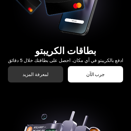
بطاقات الكريبتو
ادفع بالكريبتو في أي مكان. احصل على بطاقتك خلال 5 دقائق
جرب الآن
لمعرفة المزيد