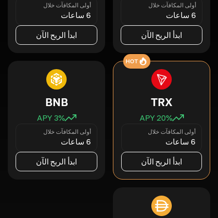
أولى المكافآت خلال
أولى المكافآت خلال
6 ساعات
6 ساعات
ابدأ الربح الآن
ابدأ الربح الآن
HOT
BNB
TRX
3
% APY
20
% APY
أولى المكافآت خلال
أولى المكافآت خلال
6 ساعات
6 ساعات
ابدأ الربح الآن
ابدأ الربح الآن