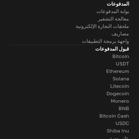
المدفوعات
بوابة المدفوعات
معالجة التشفير
ملحقات التجارة الإلكترونية
مصاريف
واجهة برمجة التطبيقات
قبول المدفوعات
Bitcoin
USDT
Ethereum
Solana
Litecoin
Dogecoin
Monero
BNB
Bitcoin Cash
USDC
Shiba Inu
على وورد