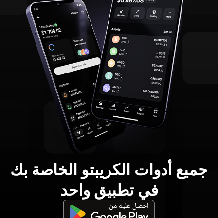
جميع أدوات الكريبتو الخاصة بك
في تطبيق واحد