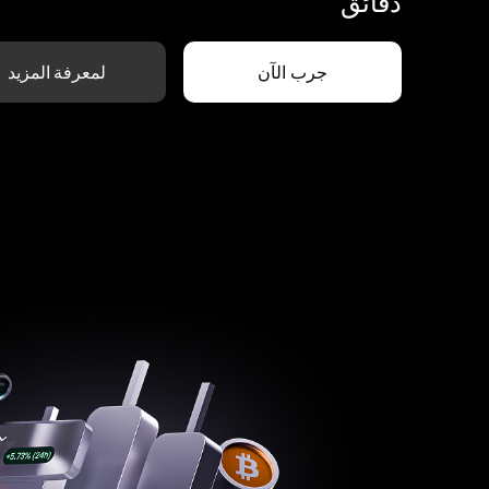
دقائق
جرب الآن
لمعرفة المزيد