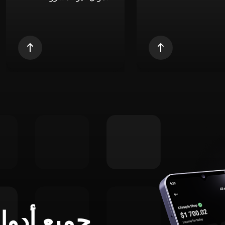
جميع أدوا