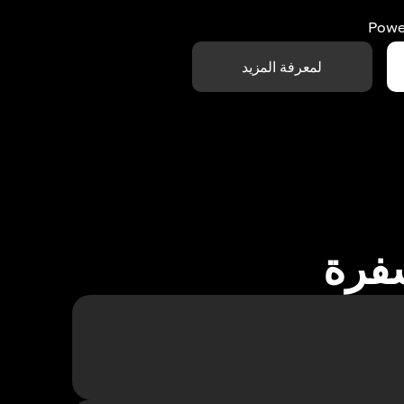
Powe
لمعرفة المزيد