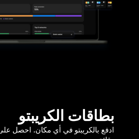
بطاقات الكريبتو