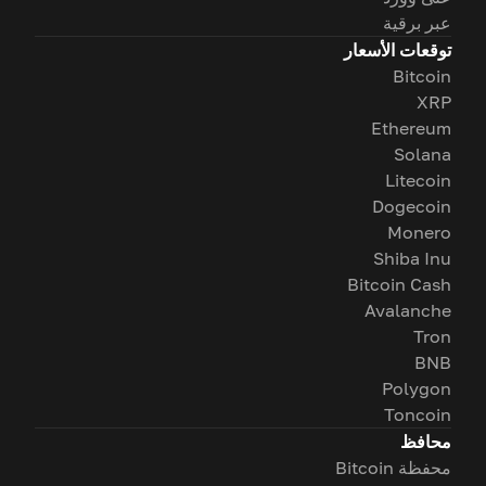
عبر برقية
توقعات الأسعار
Bitcoin
XRP
Ethereum
Solana
Litecoin
Dogecoin
Monero
Shiba Inu
Bitcoin Cash
Avalanche
Tron
BNB
Polygon
Toncoin
محافظ
محفظة Bitcoin