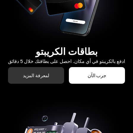
بطاقات الكريبتو
ادفع بالكريبتو في أي مكان. احصل على بطاقتك خلال 5 دقائق
جرب الآن
لمعرفة المزيد