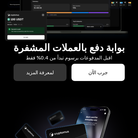
بوابة دفع بالعملات المشفرة
اقبل المدفوعات برسوم تبدأ من 0.4% فقط
جرب الآن
لمعرفة المزيد