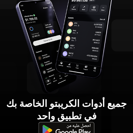
جميع أدوات الكريبتو الخاصة بك
في تطبيق واحد