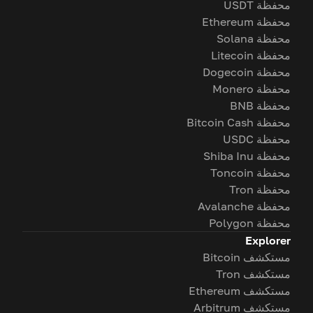
محفظة USDT
محفظة Ethereum
محفظة Solana
محفظة Litecoin
محفظة Dogecoin
محفظة Monero
محفظة BNB
محفظة Bitcoin Cash
محفظة USDC
محفظة Shiba Inu
محفظة Toncoin
محفظة Tron
محفظة Avalanche
محفظة Polygon
Explorer
مستكشف Bitcoin
مستكشف Tron
مستكشف Ethereum
مستكشف Arbitrum