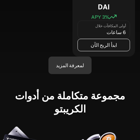
DAI
3
% APY
أولى المكافآت خلال
6 ساعات
ابدأ الربح الآن
لمعرفة المزيد
مجموعة متكاملة من أدوات
الكريبتو