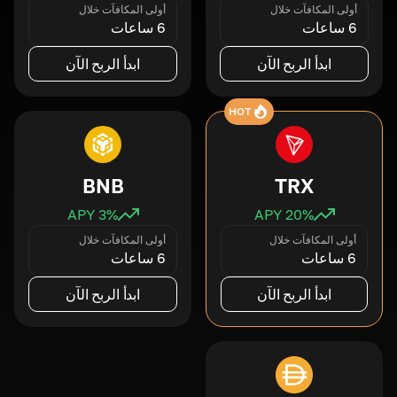
أولى المكافآت خلال
أولى المكافآت خلال
6 ساعات
6 ساعات
ابدأ الربح الآن
ابدأ الربح الآن
HOT
BNB
TRX
3
% APY
20
% APY
أولى المكافآت خلال
أولى المكافآت خلال
6 ساعات
6 ساعات
ابدأ الربح الآن
ابدأ الربح الآن