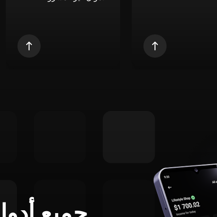
جميع أدوا