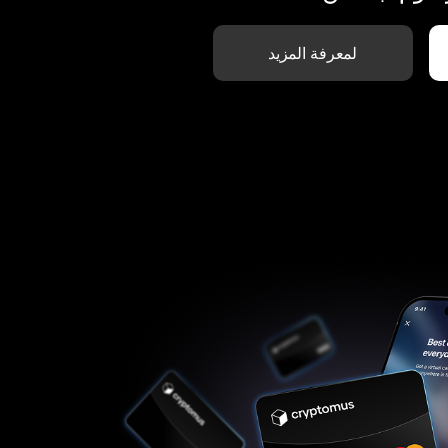
لمعرفة المزيد