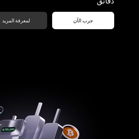
دقائق
جرب الآن
لمعرفة المزيد