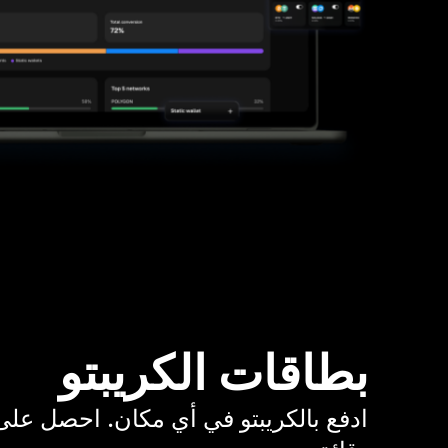
بطاقات الكريبتو