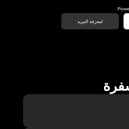
Powe
لمعرفة المزيد