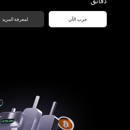
دقائق
جرب الآن
لمعرفة المزيد