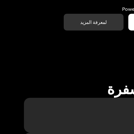
Powe
لمعرفة المزيد