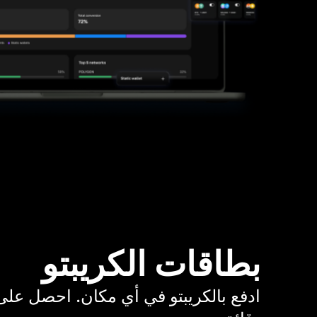
بطاقات الكريبتو