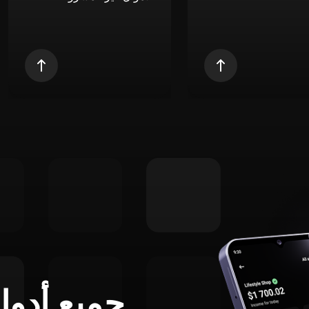
جميع أدوا