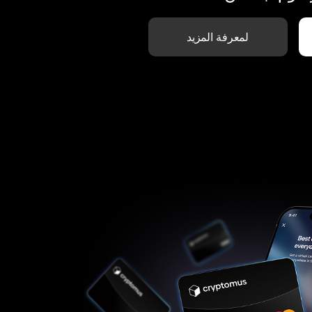
لمعرفة المزيد