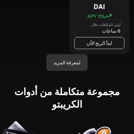
DAI
3
% APY
أولى المكافآت خلال
6 ساعات
ابدأ الربح الآن
لمعرفة المزيد
مجموعة متكاملة من أدوات
الكريبتو