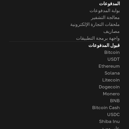
المدفوعات
بوابة المدفوعات
معالجة التشفير
ملحقات التجارة الإلكترونية
مصاريف
واجهة برمجة التطبيقات
قبول المدفوعات
Bitcoin
USDT
Ethereum
Solana
Litecoin
Dogecoin
Monero
BNB
Bitcoin Cash
USDC
Shiba Inu
على وورد