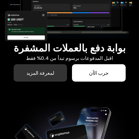
بوابة دفع بالعملات المشفرة
اقبل المدفوعات برسوم تبدأ من 0.4% فقط
جرب الآن
لمعرفة المزيد