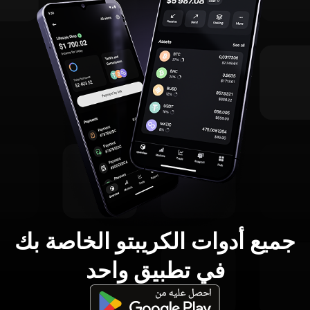
جميع أدوات الكريبتو الخاصة بك
في تطبيق واحد