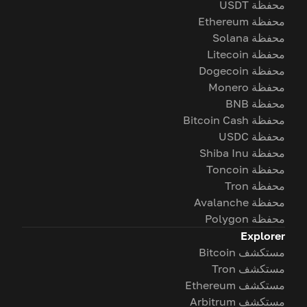
محفظة USDT
محفظة Ethereum
محفظة Solana
محفظة Litecoin
محفظة Dogecoin
محفظة Monero
محفظة BNB
محفظة Bitcoin Cash
محفظة USDC
محفظة Shiba Inu
محفظة Toncoin
محفظة Tron
محفظة Avalanche
محفظة Polygon
Explorer
مستكشف Bitcoin
مستكشف Tron
مستكشف Ethereum
مستكشف Arbitrum