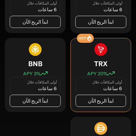
أولى المكافآت خلال
أولى المكافآت خلال
6 ساعات
6 ساعات
ابدأ الربح الآن
ابدأ الربح الآن
HOT
BNB
TRX
3
% APY
20
% APY
أولى المكافآت خلال
أولى المكافآت خلال
6 ساعات
6 ساعات
ابدأ الربح الآن
ابدأ الربح الآن