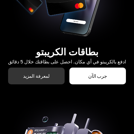
بطاقات الكريبتو
ادفع بالكريبتو في أي مكان. احصل على بطاقتك خلال 5 دقائق
جرب الآن
لمعرفة المزيد