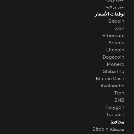
عبر برقية
توقعات الأسعار
Bitcoin
XRP
Ethereum
Solana
Litecoin
Dogecoin
Monero
Shiba Inu
Bitcoin Cash
Avalanche
Tron
BNB
Polygon
Toncoin
محافظ
محفظة Bitcoin