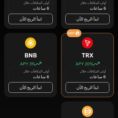
أولى المكافآت خلال
أولى المكافآت خلال
6 ساعات
6 ساعات
ابدأ الربح الآن
ابدأ الربح الآن
HOT
BNB
TRX
3
% APY
20
% APY
أولى المكافآت خلال
أولى المكافآت خلال
6 ساعات
6 ساعات
ابدأ الربح الآن
ابدأ الربح الآن