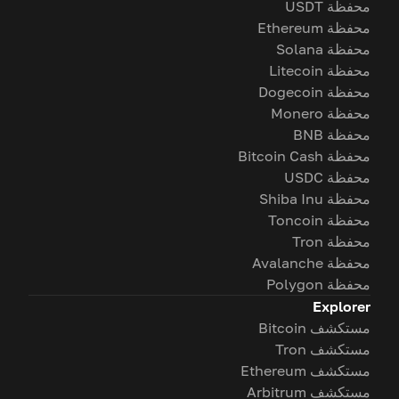
محفظة USDT
محفظة Ethereum
محفظة Solana
محفظة Litecoin
محفظة Dogecoin
محفظة Monero
محفظة BNB
محفظة Bitcoin Cash
محفظة USDC
محفظة Shiba Inu
محفظة Toncoin
محفظة Tron
محفظة Avalanche
محفظة Polygon
Explorer
مستكشف Bitcoin
مستكشف Tron
مستكشف Ethereum
مستكشف Arbitrum