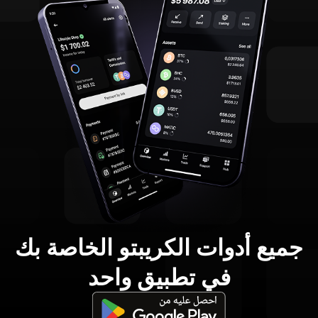
جميع أدوات الكريبتو الخاصة بك
في تطبيق واحد