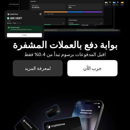
بوابة دفع بالعملات المشفرة
اقبل المدفوعات برسوم تبدأ من 0.4% فقط
جرب الآن
لمعرفة المزيد