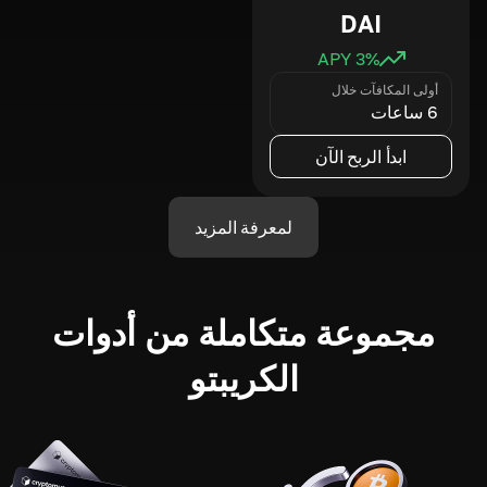
DAI
3
% APY
أولى المكافآت خلال
6 ساعات
ابدأ الربح الآن
لمعرفة المزيد
مجموعة متكاملة من أدوات
الكريبتو