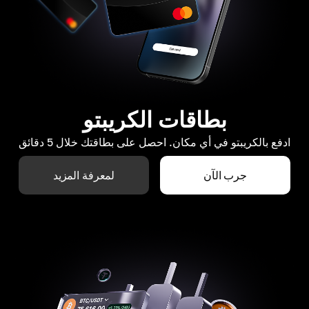
بطاقات الكريبتو
ادفع بالكريبتو في أي مكان. احصل على بطاقتك خلال 5 دقائق
جرب الآن
لمعرفة المزيد