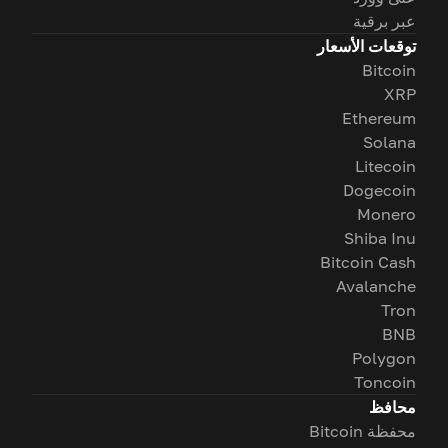
عبر برقية
توقعات الأسعار
Bitcoin
XRP
Ethereum
Solana
Litecoin
Dogecoin
Monero
Shiba Inu
Bitcoin Cash
Avalanche
Tron
BNB
Polygon
Toncoin
محافظ
محفظة Bitcoin