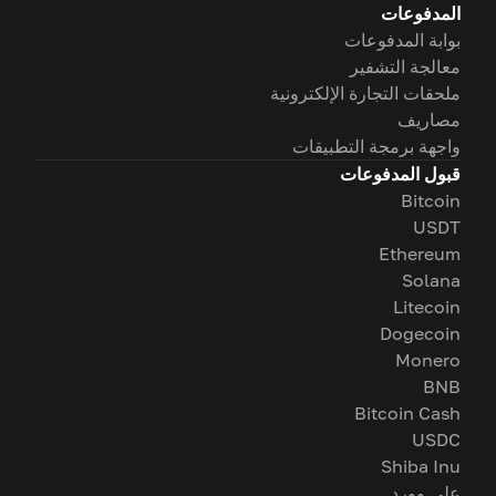
المدفوعات
بوابة المدفوعات
معالجة التشفير
ملحقات التجارة الإلكترونية
مصاريف
واجهة برمجة التطبيقات
قبول المدفوعات
Bitcoin
USDT
Ethereum
Solana
Litecoin
Dogecoin
Monero
BNB
Bitcoin Cash
USDC
Shiba Inu
على وورد