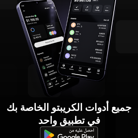
جميع أدوات الكريبتو الخاصة بك
في تطبيق واحد