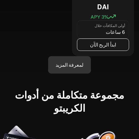
DAI
3
% APY
أولى المكافآت خلال
6 ساعات
ابدأ الربح الآن
لمعرفة المزيد
مجموعة متكاملة من أدوات
الكريبتو