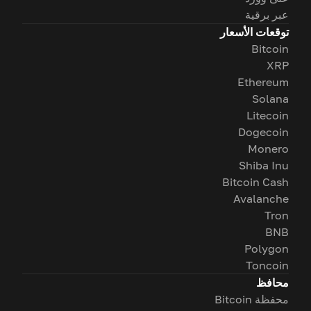
عبر برقية
توقعات الأسعار
Bitcoin
XRP
Ethereum
Solana
Litecoin
Dogecoin
Monero
Shiba Inu
Bitcoin Cash
Avalanche
Tron
BNB
Polygon
Toncoin
محافظ
محفظة Bitcoin