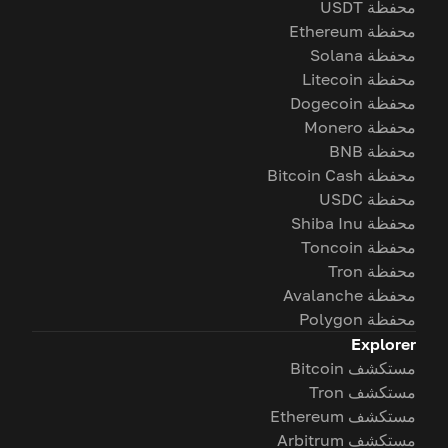
محفظة USDT
محفظة Ethereum
محفظة Solana
محفظة Litecoin
محفظة Dogecoin
محفظة Monero
محفظة BNB
محفظة Bitcoin Cash
محفظة USDC
محفظة Shiba Inu
محفظة Toncoin
محفظة Tron
محفظة Avalanche
محفظة Polygon
Explorer
مستكشف Bitcoin
مستكشف Tron
مستكشف Ethereum
مستكشف Arbitrum