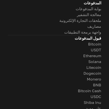
المدفوعات
بوابة المدفوعات
معالجة التشفير
ملحقات التجارة الإلكترونية
مصاريف
واجهة برمجة التطبيقات
قبول المدفوعات
Bitcoin
USDT
Ethereum
Solana
Litecoin
Dogecoin
Monero
BNB
Bitcoin Cash
USDC
Shiba Inu
على وورد