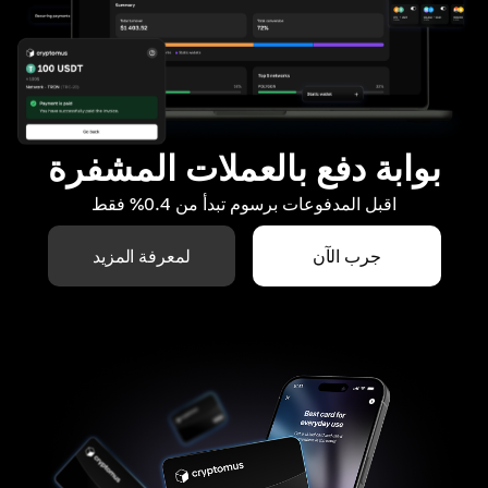
بوابة دفع بالعملات المشفرة
اقبل المدفوعات برسوم تبدأ من 0.4% فقط
جرب الآن
لمعرفة المزيد