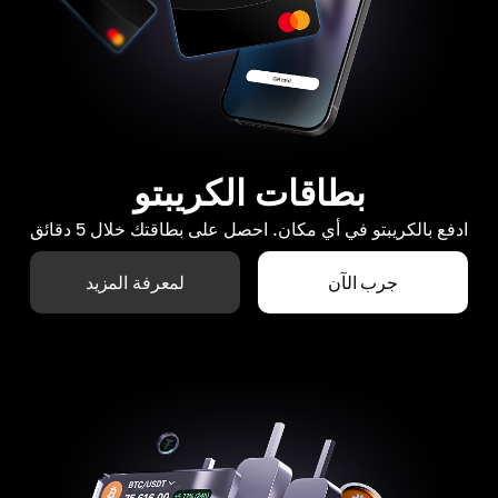
بطاقات الكريبتو
ادفع بالكريبتو في أي مكان. احصل على بطاقتك خلال 5 دقائق
جرب الآن
لمعرفة المزيد