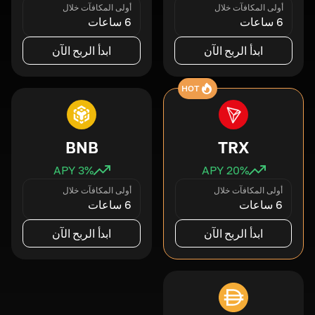
أولى المكافآت خلال
أولى المكافآت خلال
6 ساعات
6 ساعات
ابدأ الربح الآن
ابدأ الربح الآن
HOT
BNB
TRX
3
% APY
20
% APY
أولى المكافآت خلال
أولى المكافآت خلال
6 ساعات
6 ساعات
ابدأ الربح الآن
ابدأ الربح الآن