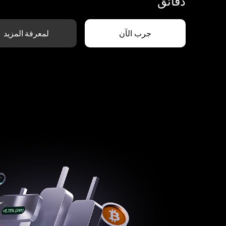
دقائق
جرب الآن
لمعرفة المزيد