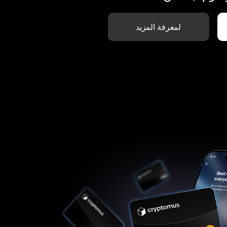
لمعرفة المزيد