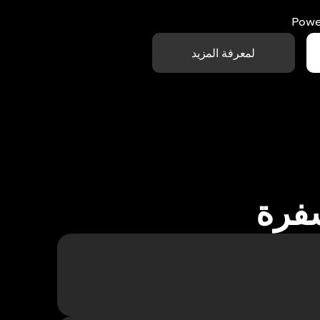
Powe
لمعرفة المزيد