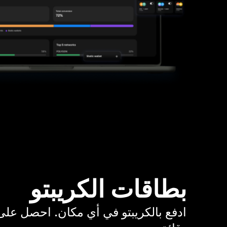
بطاقات الكريبتو