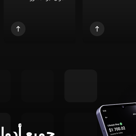
جميع أدوا