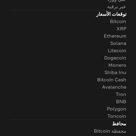
عبر برقية
توقعات الأسعار
Bitcoin
XRP
Ethereum
Solana
Litecoin
Dogecoin
Monero
Shiba Inu
Bitcoin Cash
Avalanche
Tron
BNB
Polygon
Toncoin
محافظ
محفظة Bitcoin