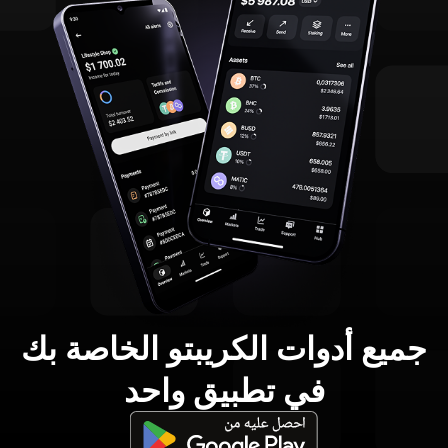
جميع أدوات الكريبتو الخاصة بك
في تطبيق واحد