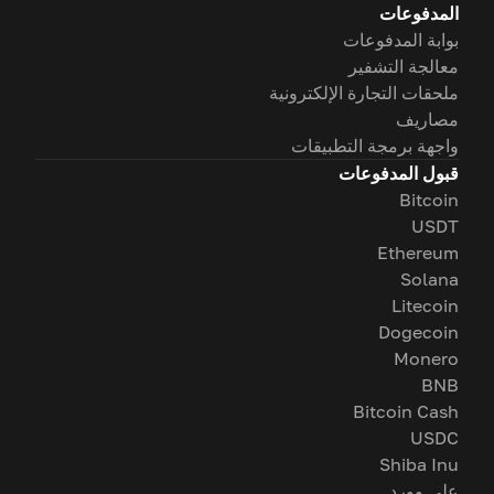
المدفوعات
بوابة المدفوعات
معالجة التشفير
ملحقات التجارة الإلكترونية
مصاريف
واجهة برمجة التطبيقات
قبول المدفوعات
Bitcoin
USDT
Ethereum
Solana
Litecoin
Dogecoin
Monero
BNB
Bitcoin Cash
USDC
Shiba Inu
على وورد