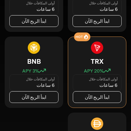
أولى المكافآت خلال
أولى المكافآت خلال
6 ساعات
6 ساعات
ابدأ الربح الآن
ابدأ الربح الآن
HOT
BNB
TRX
3
% APY
20
% APY
أولى المكافآت خلال
أولى المكافآت خلال
6 ساعات
6 ساعات
ابدأ الربح الآن
ابدأ الربح الآن