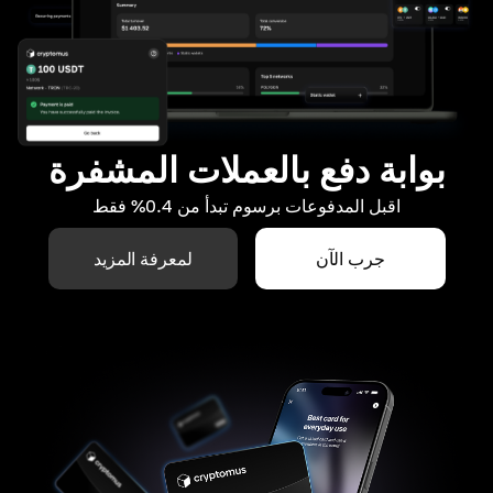
بوابة دفع بالعملات المشفرة
اقبل المدفوعات برسوم تبدأ من 0.4% فقط
جرب الآن
لمعرفة المزيد