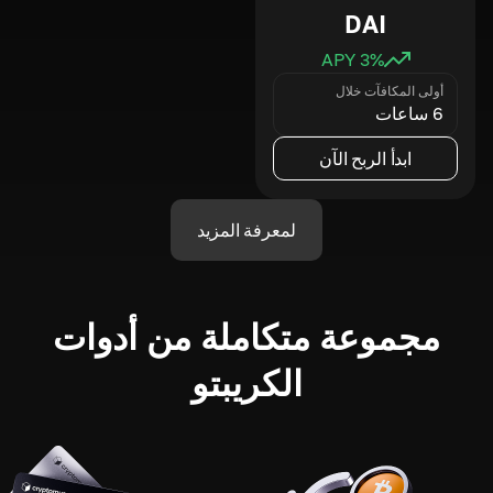
DAI
3
% APY
أولى المكافآت خلال
6 ساعات
ابدأ الربح الآن
لمعرفة المزيد
مجموعة متكاملة من أدوات
الكريبتو