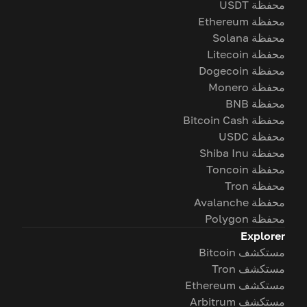
محفظة USDT
محفظة Ethereum
محفظة Solana
محفظة Litecoin
محفظة Dogecoin
محفظة Monero
محفظة BNB
محفظة Bitcoin Cash
محفظة USDC
محفظة Shiba Inu
محفظة Toncoin
محفظة Tron
محفظة Avalanche
محفظة Polygon
Explorer
مستكشف Bitcoin
مستكشف Tron
مستكشف Ethereum
مستكشف Arbitrum