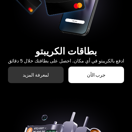
بطاقات الكريبتو
ادفع بالكريبتو في أي مكان. احصل على بطاقتك خلال 5 دقائق
جرب الآن
لمعرفة المزيد