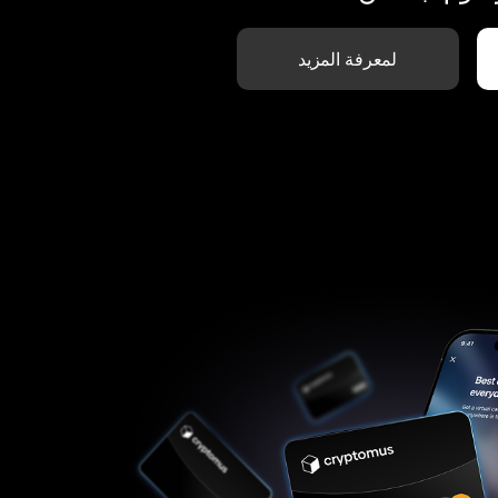
لمعرفة المزيد