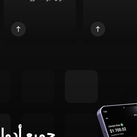
جميع أدوا