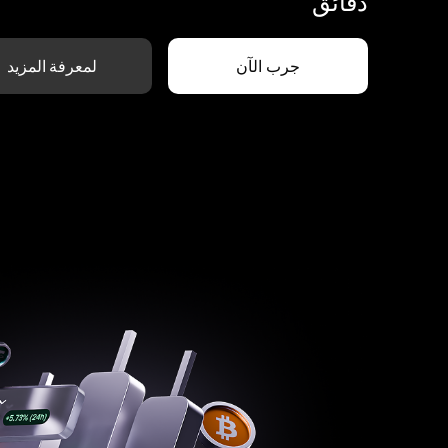
دقائق
جرب الآن
لمعرفة المزيد