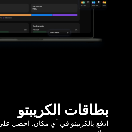
بطاقات الكريبتو