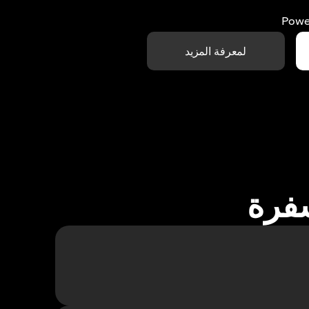
Powe
لمعرفة المزيد