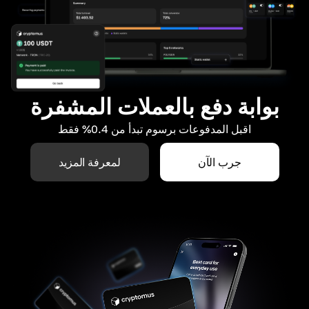
بوابة دفع بالعملات المشفرة
اقبل المدفوعات برسوم تبدأ من 0.4% فقط
جرب الآن
لمعرفة المزيد