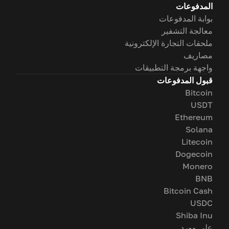
المدفوعات
بوابة المدفوعات
معالجة التشفير
ملحقات التجارة الإلكترونية
مصاريف
واجهة برمجة التطبيقات
قبول المدفوعات
Bitcoin
USDT
Ethereum
Solana
Litecoin
Dogecoin
Monero
BNB
Bitcoin Cash
USDC
Shiba Inu
على وورد