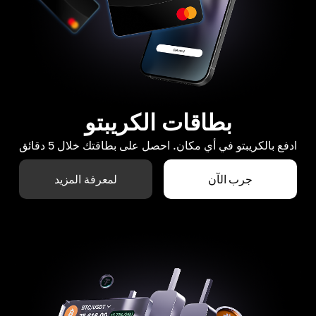
بطاقات الكريبتو
ادفع بالكريبتو في أي مكان. احصل على بطاقتك خلال 5 دقائق
جرب الآن
لمعرفة المزيد