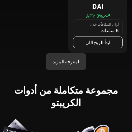
DAI
3
% APY
أولى المكافآت خلال
6 ساعات
ابدأ الربح الآن
لمعرفة المزيد
مجموعة متكاملة من أدوات
الكريبتو