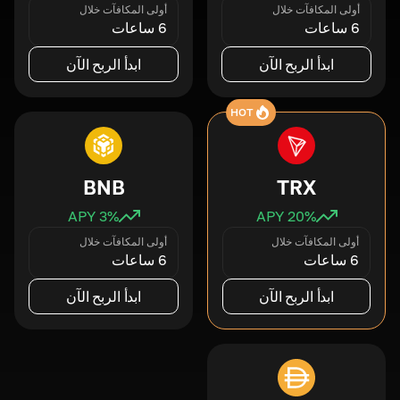
أولى المكافآت خلال
أولى المكافآت خلال
6 ساعات
6 ساعات
ابدأ الربح الآن
ابدأ الربح الآن
HOT
BNB
TRX
3
% APY
20
% APY
أولى المكافآت خلال
أولى المكافآت خلال
6 ساعات
6 ساعات
ابدأ الربح الآن
ابدأ الربح الآن