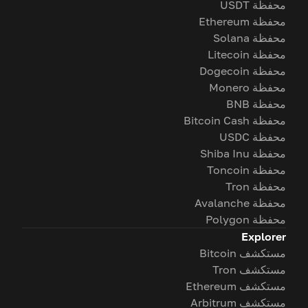
محفظة USDT
محفظة Ethereum
محفظة Solana
محفظة Litecoin
محفظة Dogecoin
محفظة Monero
محفظة BNB
محفظة Bitcoin Cash
محفظة USDC
محفظة Shiba Inu
محفظة Toncoin
محفظة Tron
محفظة Avalanche
محفظة Polygon
Explorer
مستكشف Bitcoin
مستكشف Tron
مستكشف Ethereum
مستكشف Arbitrum