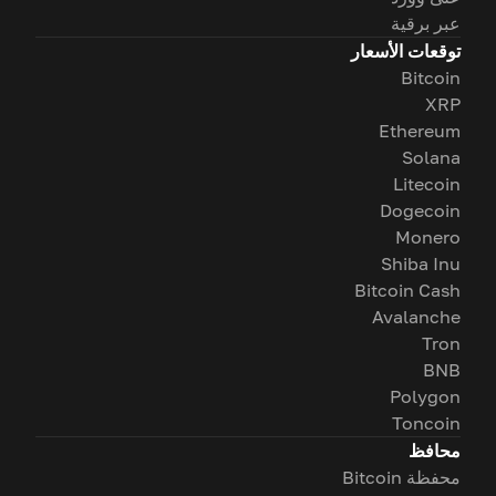
عبر برقية
توقعات الأسعار
Bitcoin
XRP
Ethereum
Solana
Litecoin
Dogecoin
Monero
Shiba Inu
Bitcoin Cash
Avalanche
Tron
BNB
Polygon
Toncoin
محافظ
محفظة Bitcoin