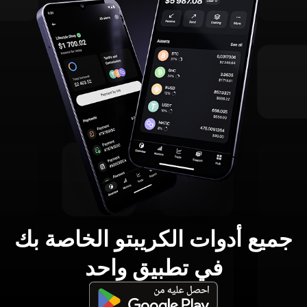
جميع أدوات الكريبتو الخاصة بك
في تطبيق واحد