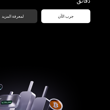
دقائق
جرب الآن
لمعرفة المزيد