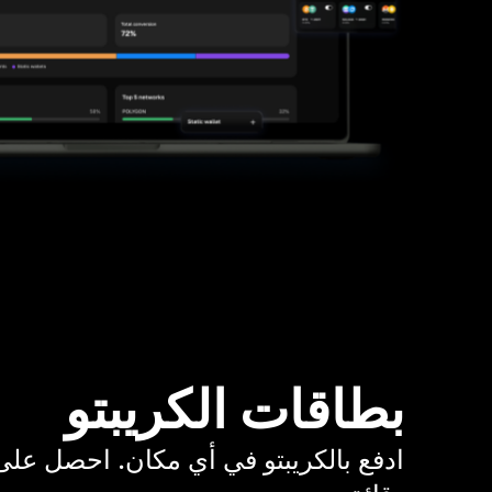
بطاقات الكريبتو