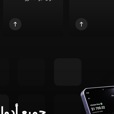
جميع أدوا