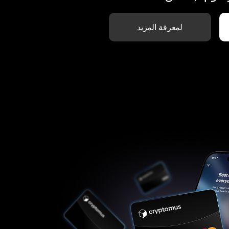
لمعرفة المزيد