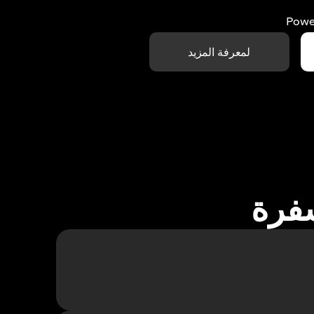
Powe
لمعرفة المزيد