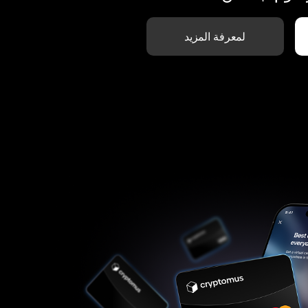
لمعرفة المزيد