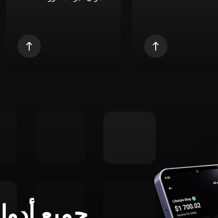
جميع أدوا