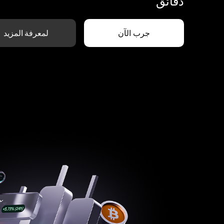
دقائق
جرب الآن
لمعرفة المزيد