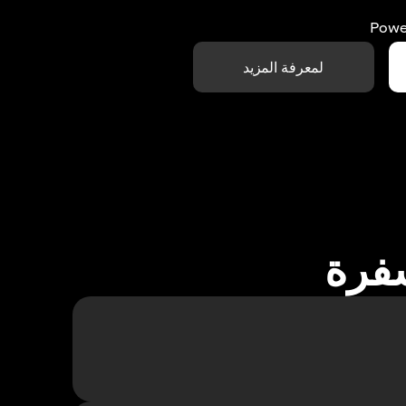
Powe
لمعرفة المزيد