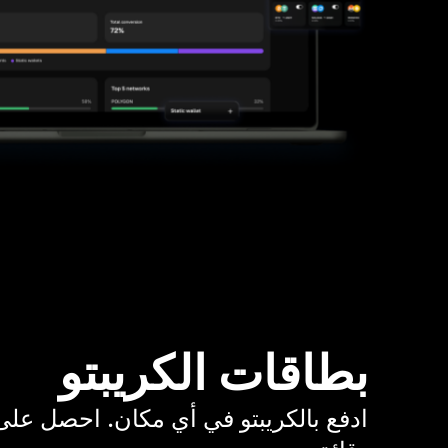
بطاقات الكريبتو