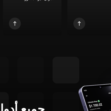
جميع أدوا