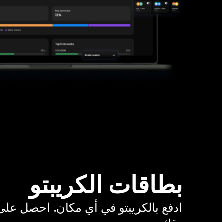
بطاقات الكريبتو