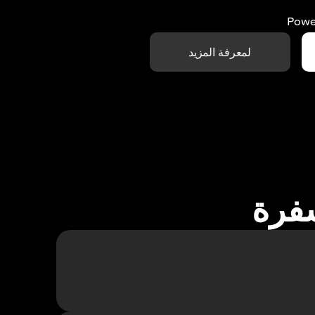
Powe
لمعرفة المزيد