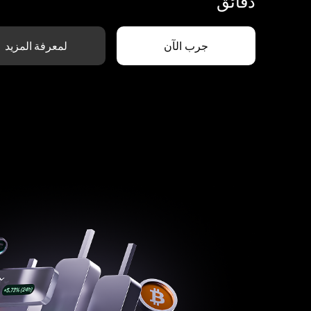
دقائق
جرب الآن
لمعرفة المزيد