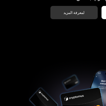
لمعرفة المزيد