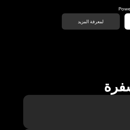
Powe
لمعرفة المزيد