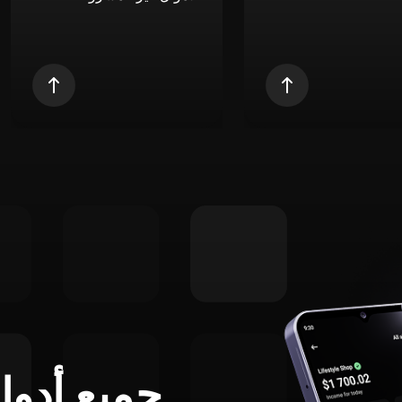
جميع أدوا