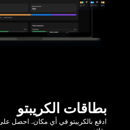
بطاقات الكريبتو