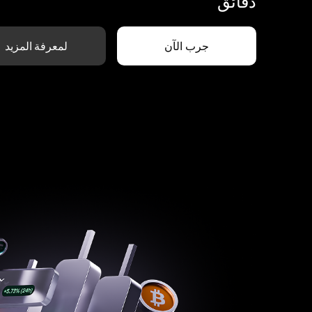
دقائق
جرب الآن
لمعرفة المزيد