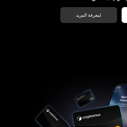
لمعرفة المزيد