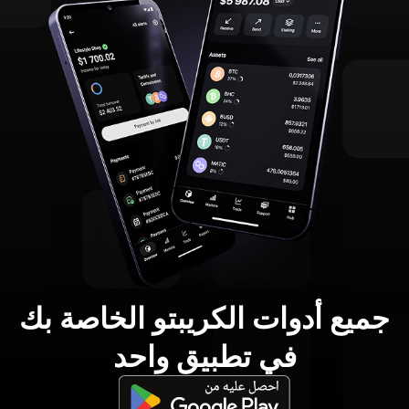
جميع أدوات الكريبتو الخاصة بك
في تطبيق واحد