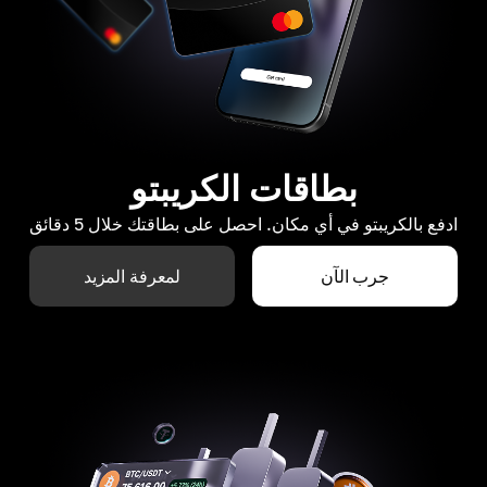
بطاقات الكريبتو
ادفع بالكريبتو في أي مكان. احصل على بطاقتك خلال 5 دقائق
جرب الآن
لمعرفة المزيد