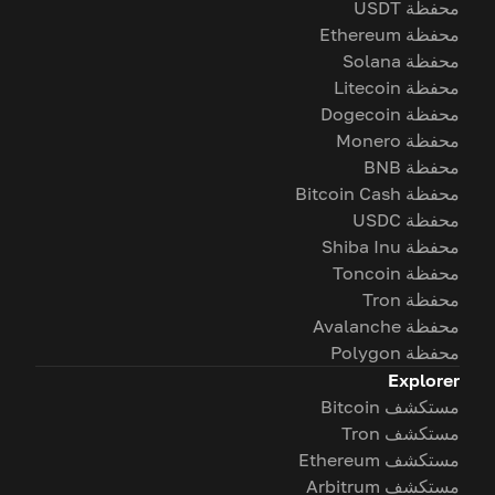
محفظة USDT
محفظة Ethereum
محفظة Solana
محفظة Litecoin
محفظة Dogecoin
محفظة Monero
محفظة BNB
محفظة Bitcoin Cash
محفظة USDC
محفظة Shiba Inu
محفظة Toncoin
محفظة Tron
محفظة Avalanche
محفظة Polygon
Explorer
مستكشف Bitcoin
مستكشف Tron
مستكشف Ethereum
مستكشف Arbitrum