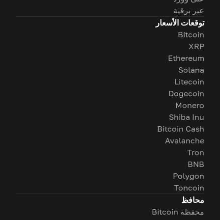
عبر برقية
توقعات الأسعار
Bitcoin
XRP
Ethereum
Solana
Litecoin
Dogecoin
Monero
Shiba Inu
Bitcoin Cash
Avalanche
Tron
BNB
Polygon
Toncoin
محافظ
محفظة Bitcoin