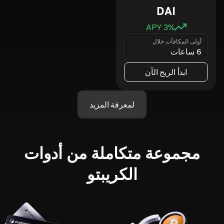
DAI
3
% APY
أولى المكافآت خلال
6 ساعات
ابدأ الربح الآن
لمعرفة المزيد
مجموعة متكاملة من أدوات
الكريبتو