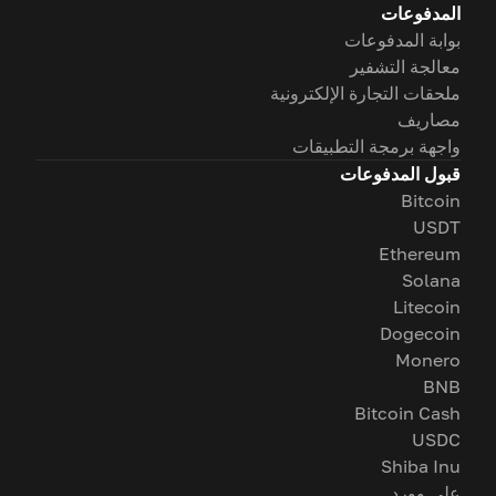
المدفوعات
بوابة المدفوعات
معالجة التشفير
ملحقات التجارة الإلكترونية
مصاريف
واجهة برمجة التطبيقات
قبول المدفوعات
Bitcoin
USDT
Ethereum
Solana
Litecoin
Dogecoin
Monero
BNB
Bitcoin Cash
USDC
Shiba Inu
على وورد