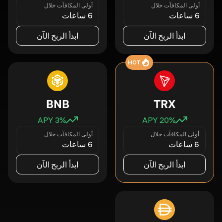
أولى المكافآت خلال
أولى المكافآت خلال
6 ساعات
6 ساعات
ابدأ الربح الآن
ابدأ الربح الآن
HOT
BNB
TRX
3
% APY
20
% APY
أولى المكافآت خلال
أولى المكافآت خلال
6 ساعات
6 ساعات
ابدأ الربح الآن
ابدأ الربح الآن