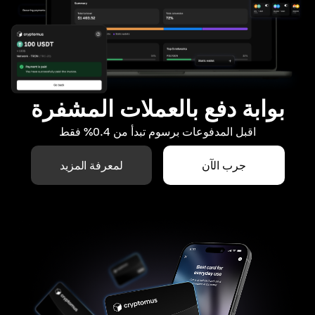
بوابة دفع بالعملات المشفرة
اقبل المدفوعات برسوم تبدأ من 0.4% فقط
جرب الآن
لمعرفة المزيد