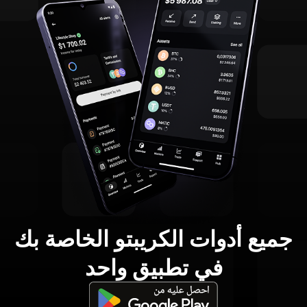
جميع أدوات الكريبتو الخاصة بك
في تطبيق واحد