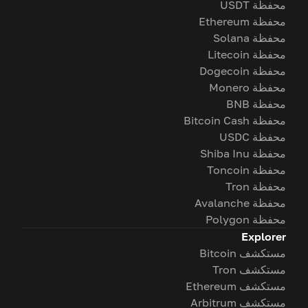
محفظة USDT
محفظة Ethereum
محفظة Solana
محفظة Litecoin
محفظة Dogecoin
محفظة Monero
محفظة BNB
محفظة Bitcoin Cash
محفظة USDC
محفظة Shiba Inu
محفظة Toncoin
محفظة Tron
محفظة Avalanche
محفظة Polygon
Explorer
مستكشف Bitcoin
مستكشف Tron
مستكشف Ethereum
مستكشف Arbitrum