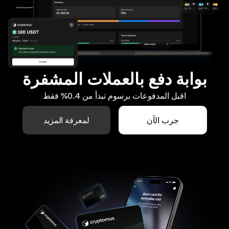
بوابة دفع بالعملات المشفرة
اقبل المدفوعات برسوم تبدأ من 0.4% فقط
جرب الآن
لمعرفة المزيد