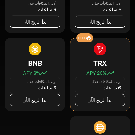
أولى المكافآت خلال
أولى المكافآت خلال
6 ساعات
6 ساعات
ابدأ الربح الآن
ابدأ الربح الآن
HOT
BNB
TRX
3
% APY
20
% APY
أولى المكافآت خلال
أولى المكافآت خلال
6 ساعات
6 ساعات
ابدأ الربح الآن
ابدأ الربح الآن