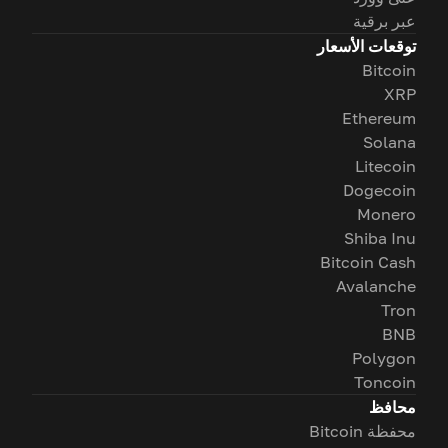
عبر برقية
توقعات الأسعار
Bitcoin
XRP
Ethereum
Solana
Litecoin
Dogecoin
Monero
Shiba Inu
Bitcoin Cash
Avalanche
Tron
BNB
Polygon
Toncoin
محافظ
محفظة Bitcoin