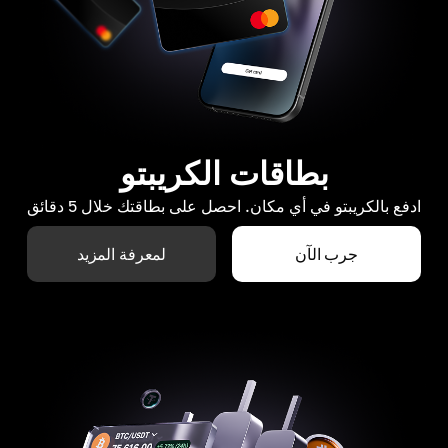
بطاقات الكريبتو
ادفع بالكريبتو في أي مكان. احصل على بطاقتك خلال 5 دقائق
جرب الآن
لمعرفة المزيد