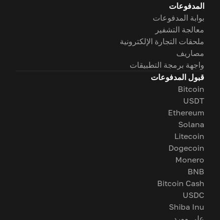
المدفوعات
بوابة المدفوعات
معالجة التشفير
ملحقات التجارة الإلكترونية
مصاريف
واجهة برمجة التطبيقات
قبول المدفوعات
Bitcoin
USDT
Ethereum
Solana
Litecoin
Dogecoin
Monero
BNB
Bitcoin Cash
USDC
Shiba Inu
على وورد