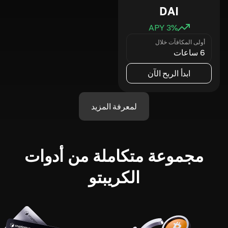
DAI
3
% APY
أولى المكافآت خلال
6 ساعات
ابدأ الربح الآن
لمعرفة المزيد
مجموعة متكاملة من أدوات
الكريبتو