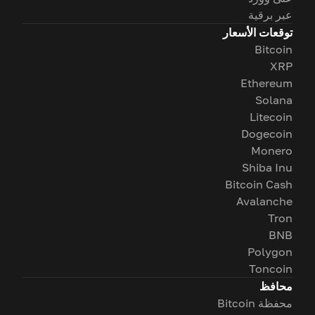
عبر برقية
توقعات الأسعار
Bitcoin
XRP
Ethereum
Solana
Litecoin
Dogecoin
Monero
Shiba Inu
Bitcoin Cash
Avalanche
Tron
BNB
Polygon
Toncoin
محافظ
محفظة Bitcoin