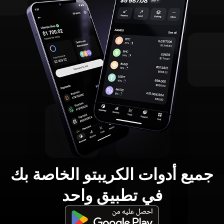
جميع أدوات الكريبتو الخاصة بك
في تطبيق واحد