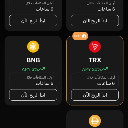
أولى المكافآت خلال
أولى المكافآت خلال
6 ساعات
6 ساعات
ابدأ الربح الآن
ابدأ الربح الآن
HOT
BNB
TRX
3
% APY
20
% APY
أولى المكافآت خلال
أولى المكافآت خلال
6 ساعات
6 ساعات
ابدأ الربح الآن
ابدأ الربح الآن