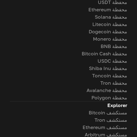
محفظة USDT
محفظة Ethereum
محفظة Solana
محفظة Litecoin
محفظة Dogecoin
محفظة Monero
محفظة BNB
محفظة Bitcoin Cash
محفظة USDC
محفظة Shiba Inu
محفظة Toncoin
محفظة Tron
محفظة Avalanche
محفظة Polygon
Explorer
مستكشف Bitcoin
مستكشف Tron
مستكشف Ethereum
مستكشف Arbitrum