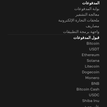
المدفوعات
بوابة المدفوعات
معالجة التشفير
ملحقات التجارة الإلكترونية
مصاريف
واجهة برمجة التطبيقات
قبول المدفوعات
Bitcoin
USDT
Ethereum
Solana
Litecoin
Dogecoin
Monero
BNB
Bitcoin Cash
USDC
Shiba Inu
على وورد