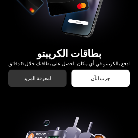
بطاقات الكريبتو
ادفع بالكريبتو في أي مكان. احصل على بطاقتك خلال 5 دقائق
جرب الآن
لمعرفة المزيد