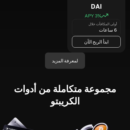
DAI
3
% APY
أولى المكافآت خلال
6 ساعات
ابدأ الربح الآن
لمعرفة المزيد
مجموعة متكاملة من أدوات
الكريبتو