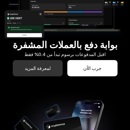
بوابة دفع بالعملات المشفرة
اقبل المدفوعات برسوم تبدأ من 0.4% فقط
جرب الآن
لمعرفة المزيد