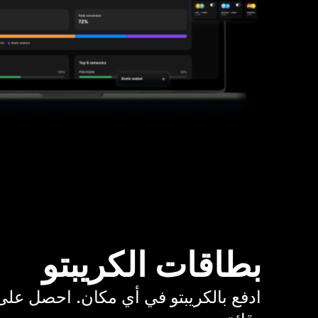
بطاقات الكريبتو