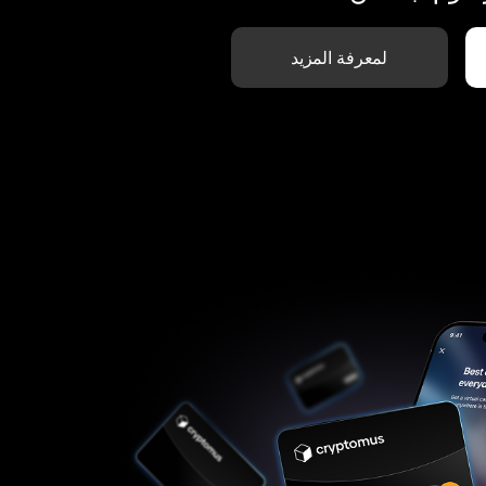
لمعرفة المزيد