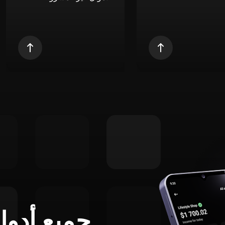
جميع أدوا