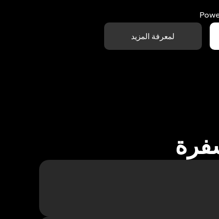
Powe
لمعرفة المزيد