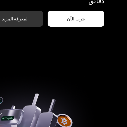
دقائق
جرب الآن
لمعرفة المزيد