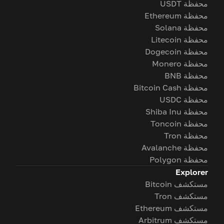
محفظة USDT
محفظة Ethereum
محفظة Solana
محفظة Litecoin
محفظة Dogecoin
محفظة Monero
محفظة BNB
محفظة Bitcoin Cash
محفظة USDC
محفظة Shiba Inu
محفظة Toncoin
محفظة Tron
محفظة Avalanche
محفظة Polygon
Explorer
مستكشف Bitcoin
مستكشف Tron
مستكشف Ethereum
مستكشف Arbitrum