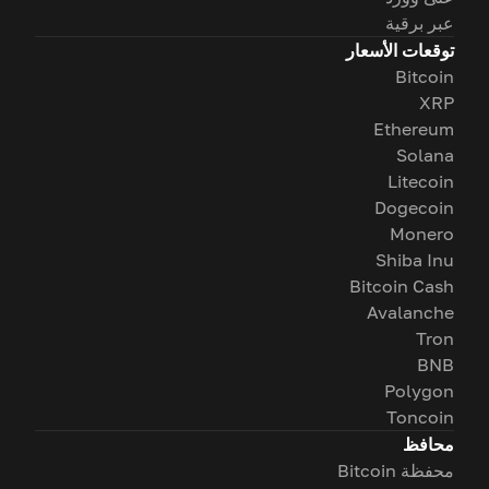
عبر برقية
توقعات الأسعار
Bitcoin
XRP
Ethereum
Solana
Litecoin
Dogecoin
Monero
Shiba Inu
Bitcoin Cash
Avalanche
Tron
BNB
Polygon
Toncoin
محافظ
محفظة Bitcoin