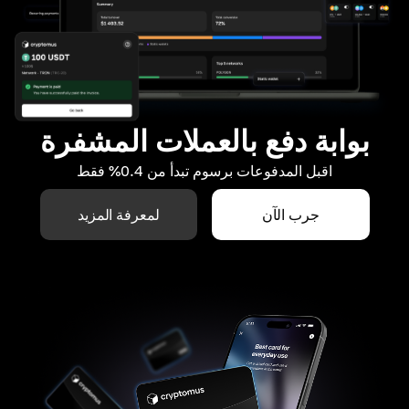
بوابة دفع بالعملات المشفرة
اقبل المدفوعات برسوم تبدأ من 0.4% فقط
جرب الآن
لمعرفة المزيد