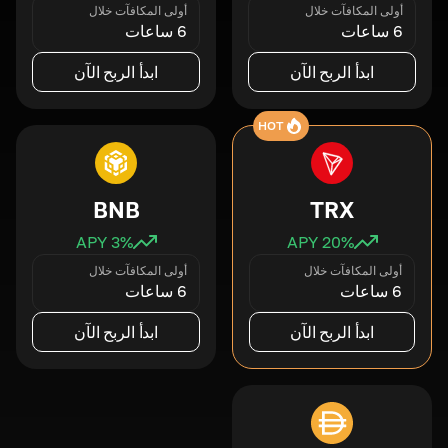
أولى المكافآت خلال
أولى المكافآت خلال
6 ساعات
6 ساعات
ابدأ الربح الآن
ابدأ الربح الآن
HOT
BNB
TRX
3
% APY
20
% APY
أولى المكافآت خلال
أولى المكافآت خلال
6 ساعات
6 ساعات
ابدأ الربح الآن
ابدأ الربح الآن