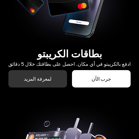
بطاقات الكريبتو
ادفع بالكريبتو في أي مكان. احصل على بطاقتك خلال 5 دقائق
جرب الآن
لمعرفة المزيد