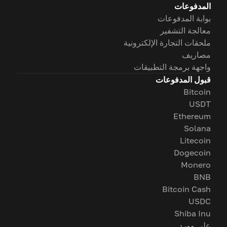
المدفوعات
بوابة المدفوعات
معالجة التشفير
ملحقات التجارة الإلكترونية
مصاريف
واجهة برمجة التطبيقات
قبول المدفوعات
Bitcoin
USDT
Ethereum
Solana
Litecoin
Dogecoin
Monero
BNB
Bitcoin Cash
USDC
Shiba Inu
على وورد