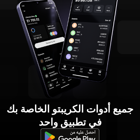
جميع أدوات الكريبتو الخاصة بك
في تطبيق واحد