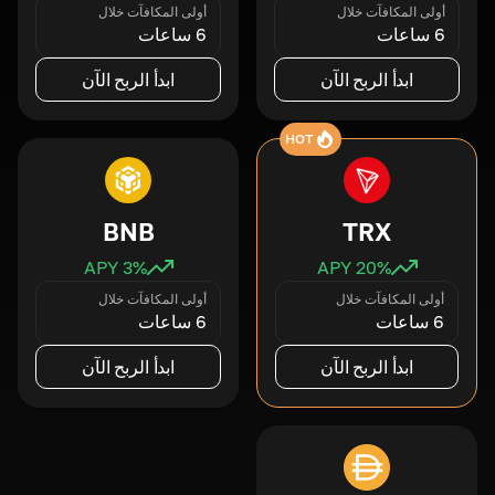
أولى المكافآت خلال
أولى المكافآت خلال
6 ساعات
6 ساعات
ابدأ الربح الآن
ابدأ الربح الآن
HOT
BNB
TRX
3
% APY
20
% APY
أولى المكافآت خلال
أولى المكافآت خلال
6 ساعات
6 ساعات
ابدأ الربح الآن
ابدأ الربح الآن