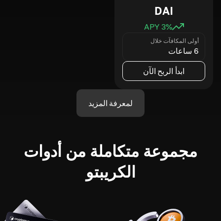
DAI
3
% APY
أولى المكافآت خلال
6 ساعات
ابدأ الربح الآن
لمعرفة المزيد
مجموعة متكاملة من أدوات
الكريبتو