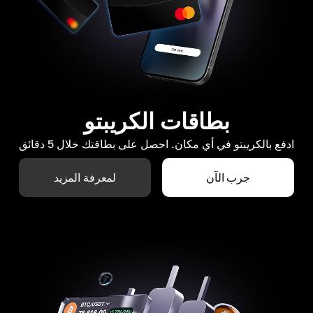
بطاقات الكريبتو
ادفع بالكريبتو في أي مكان. احصل على بطاقتك خلال 5 دقائق
جرب الآن
لمعرفة المزيد