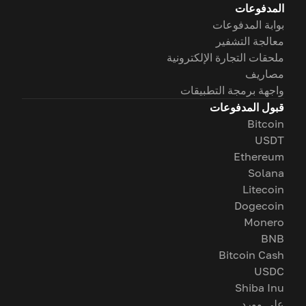
المدفوعات
بوابة المدفوعات
معالجة التشفير
ملحقات التجارة الإلكترونية
مصاريف
واجهة برمجة التطبيقات
قبول المدفوعات
Bitcoin
USDT
Ethereum
Solana
Litecoin
Dogecoin
Monero
BNB
Bitcoin Cash
USDC
Shiba Inu
على وورد