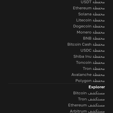
محفظة USDT
محفظة Ethereum
محفظة Solana
محفظة Litecoin
محفظة Dogecoin
محفظة Monero
محفظة BNB
محفظة Bitcoin Cash
محفظة USDC
محفظة Shiba Inu
محفظة Toncoin
محفظة Tron
محفظة Avalanche
محفظة Polygon
Explorer
مستكشف Bitcoin
مستكشف Tron
مستكشف Ethereum
مستكشف Arbitrum