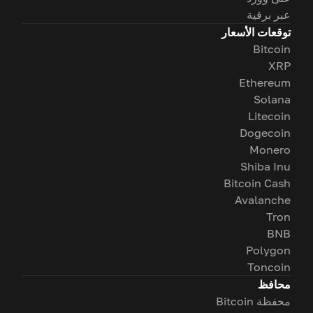
عبر برقية
توقعات الأسعار
Bitcoin
XRP
Ethereum
Solana
Litecoin
Dogecoin
Monero
Shiba Inu
Bitcoin Cash
Avalanche
Tron
BNB
Polygon
Toncoin
محافظ
محفظة Bitcoin