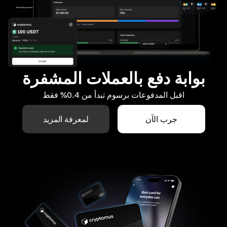
بوابة دفع بالعملات المشفرة
اقبل المدفوعات برسوم تبدأ من 0.4% فقط
جرب الآن
لمعرفة المزيد