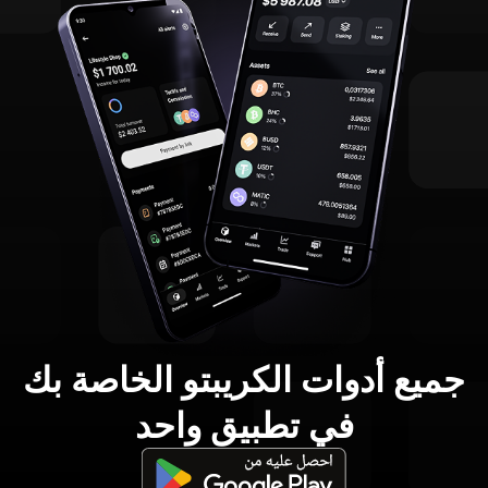
جميع أدوات الكريبتو الخاصة بك
في تطبيق واحد