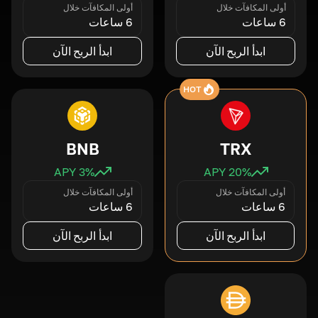
أولى المكافآت خلال
أولى المكافآت خلال
6 ساعات
6 ساعات
ابدأ الربح الآن
ابدأ الربح الآن
HOT
BNB
TRX
3
% APY
20
% APY
أولى المكافآت خلال
أولى المكافآت خلال
6 ساعات
6 ساعات
ابدأ الربح الآن
ابدأ الربح الآن