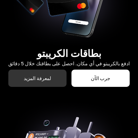
بطاقات الكريبتو
ادفع بالكريبتو في أي مكان. احصل على بطاقتك خلال 5 دقائق
جرب الآن
لمعرفة المزيد