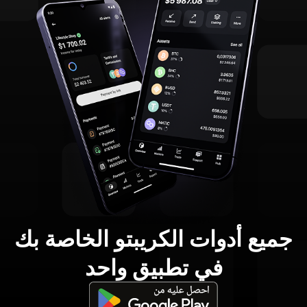
جميع أدوات الكريبتو الخاصة بك
في تطبيق واحد