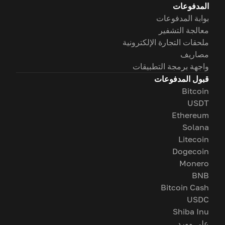
المدفوعات
بوابة المدفوعات
معالجة التشفير
ملحقات التجارة الإلكترونية
مصاريف
واجهة برمجة التطبيقات
قبول المدفوعات
Bitcoin
USDT
Ethereum
Solana
Litecoin
Dogecoin
Monero
BNB
Bitcoin Cash
USDC
Shiba Inu
على وورد