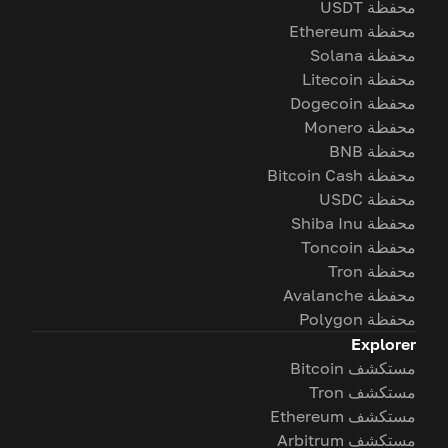
محفظة USDT
محفظة Ethereum
محفظة Solana
محفظة Litecoin
محفظة Dogecoin
محفظة Monero
محفظة BNB
محفظة Bitcoin Cash
محفظة USDC
محفظة Shiba Inu
محفظة Toncoin
محفظة Tron
محفظة Avalanche
محفظة Polygon
Explorer
مستكشف Bitcoin
مستكشف Tron
مستكشف Ethereum
مستكشف Arbitrum