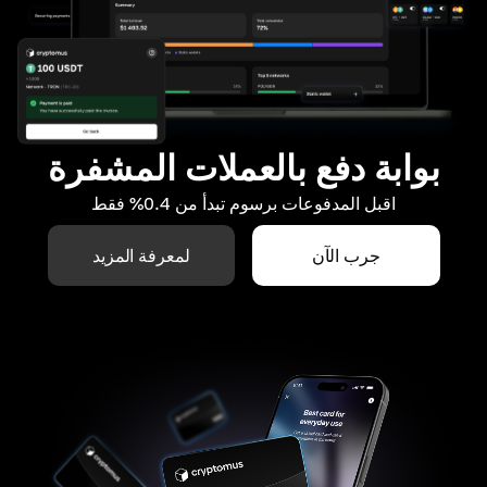
بوابة دفع بالعملات المشفرة
اقبل المدفوعات برسوم تبدأ من 0.4% فقط
جرب الآن
لمعرفة المزيد