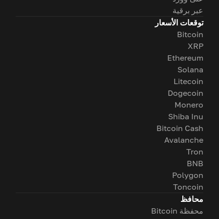
عبر برقية
توقعات الأسعار
Bitcoin
XRP
Ethereum
Solana
Litecoin
Dogecoin
Monero
Shiba Inu
Bitcoin Cash
Avalanche
Tron
BNB
Polygon
Toncoin
محافظ
محفظة Bitcoin