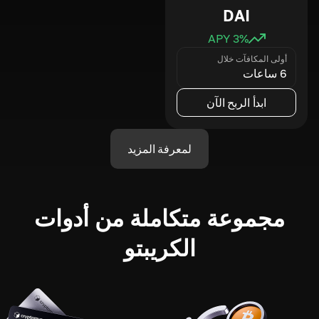
DAI
3
% APY
أولى المكافآت خلال
6 ساعات
ابدأ الربح الآن
لمعرفة المزيد
مجموعة متكاملة من أدوات
الكريبتو