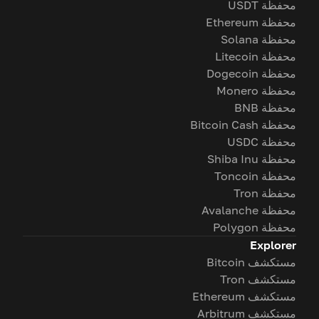
محفظة USDT
محفظة Ethereum
محفظة Solana
محفظة Litecoin
محفظة Dogecoin
محفظة Monero
محفظة BNB
محفظة Bitcoin Cash
محفظة USDC
محفظة Shiba Inu
محفظة Toncoin
محفظة Tron
محفظة Avalanche
محفظة Polygon
Explorer
مستكشف Bitcoin
مستكشف Tron
مستكشف Ethereum
مستكشف Arbitrum