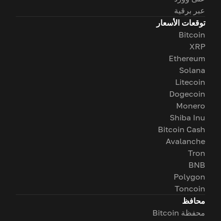
عبر برقية
توقعات الأسعار
Bitcoin
XRP
Ethereum
Solana
Litecoin
Dogecoin
Monero
Shiba Inu
Bitcoin Cash
Avalanche
Tron
BNB
Polygon
Toncoin
محافظ
محفظة Bitcoin