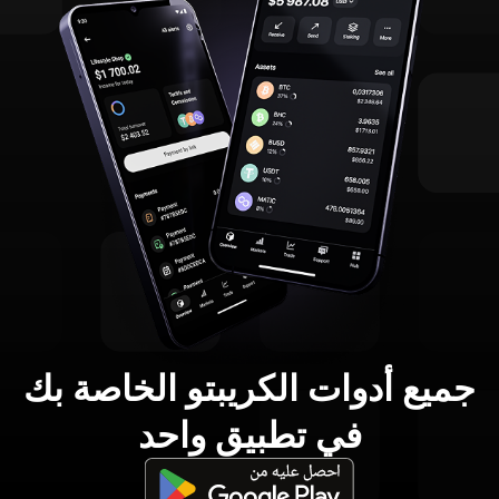
جميع أدوات الكريبتو الخاصة بك
في تطبيق واحد