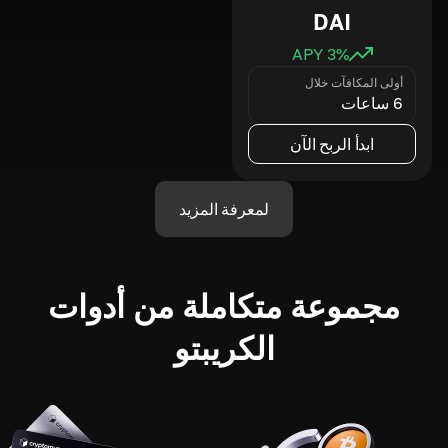
DAI
3
% APY
أولى المكافآت خلال
6 ساعات
ابدأ الربح الآن
لمعرفة المزيد
مجموعة متكاملة من أدوات
الكريبتو