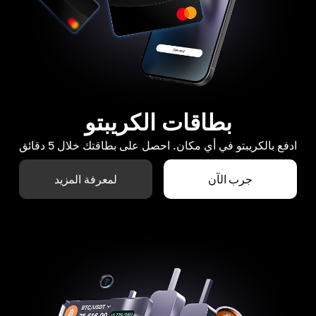
بطاقات الكريبتو
ادفع بالكريبتو في أي مكان. احصل على بطاقتك خلال 5 دقائق
جرب الآن
لمعرفة المزيد