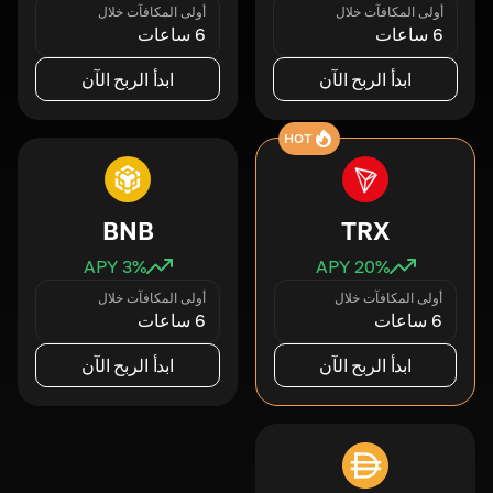
أولى المكافآت خلال
أولى المكافآت خلال
6 ساعات
6 ساعات
ابدأ الربح الآن
ابدأ الربح الآن
HOT
BNB
TRX
3
% APY
20
% APY
أولى المكافآت خلال
أولى المكافآت خلال
6 ساعات
6 ساعات
ابدأ الربح الآن
ابدأ الربح الآن