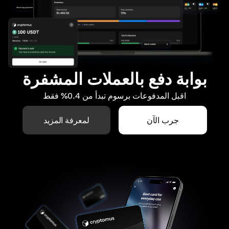
بوابة دفع بالعملات المشفرة
اقبل المدفوعات برسوم تبدأ من 0.4% فقط
جرب الآن
لمعرفة المزيد