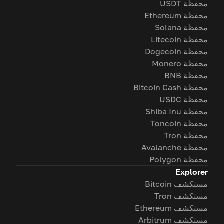
محفظة USDT
محفظة Ethereum
محفظة Solana
محفظة Litecoin
محفظة Dogecoin
محفظة Monero
محفظة BNB
محفظة Bitcoin Cash
محفظة USDC
محفظة Shiba Inu
محفظة Toncoin
محفظة Tron
محفظة Avalanche
محفظة Polygon
Explorer
مستكشف Bitcoin
مستكشف Tron
مستكشف Ethereum
مستكشف Arbitrum