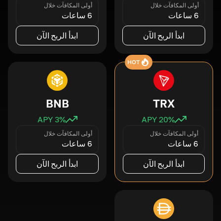
أولى المكافآت خلال
أولى المكافآت خلال
6 ساعات
6 ساعات
ابدأ الربح الآن
ابدأ الربح الآن
HOT
BNB
TRX
3
% APY
20
% APY
أولى المكافآت خلال
أولى المكافآت خلال
6 ساعات
6 ساعات
ابدأ الربح الآن
ابدأ الربح الآن