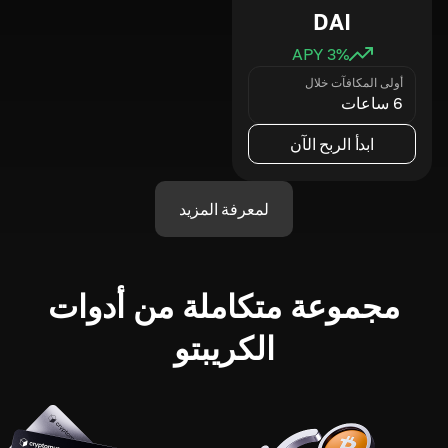
DAI
3
% APY
أولى المكافآت خلال
6 ساعات
ابدأ الربح الآن
لمعرفة المزيد
مجموعة متكاملة من أدوات
الكريبتو