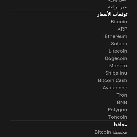
عبر برقية
توقعات الأسعار
Bitcoin
XRP
Ethereum
Solana
Litecoin
Dogecoin
Monero
Shiba Inu
Bitcoin Cash
Avalanche
Tron
BNB
Polygon
Toncoin
محافظ
محفظة Bitcoin