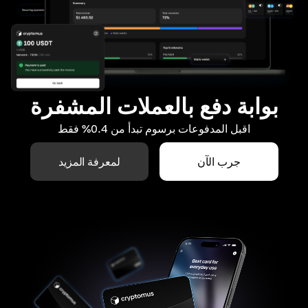
بوابة دفع بالعملات المشفرة
اقبل المدفوعات برسوم تبدأ من 0.4% فقط
جرب الآن
لمعرفة المزيد