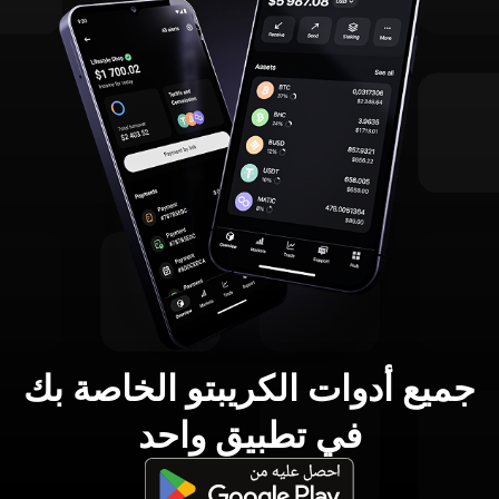
جميع أدوات الكريبتو الخاصة بك
في تطبيق واحد