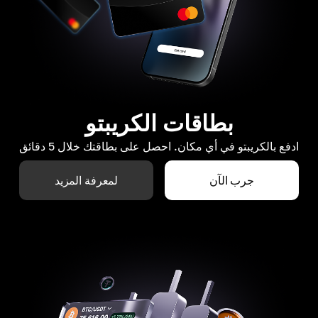
بطاقات الكريبتو
ادفع بالكريبتو في أي مكان. احصل على بطاقتك خلال 5 دقائق
جرب الآن
لمعرفة المزيد