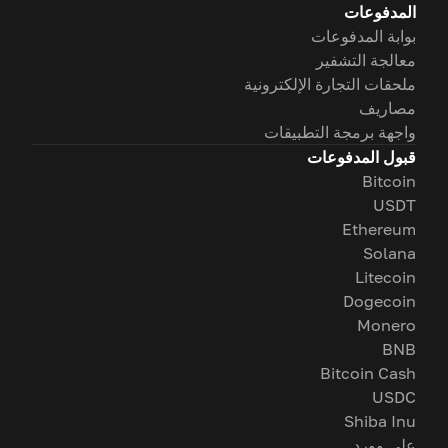
المدفوعات
بوابة المدفوعات
معالجة التشفير
ملحقات التجارة الإلكترونية
مصاريف
واجهة برمجة التطبيقات
قبول المدفوعات
Bitcoin
USDT
Ethereum
Solana
Litecoin
Dogecoin
Monero
BNB
Bitcoin Cash
USDC
Shiba Inu
على وورد