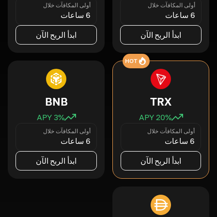
أولى المكافآت خلال
أولى المكافآت خلال
6 ساعات
6 ساعات
ابدأ الربح الآن
ابدأ الربح الآن
HOT
BNB
TRX
3
% APY
20
% APY
أولى المكافآت خلال
أولى المكافآت خلال
6 ساعات
6 ساعات
ابدأ الربح الآن
ابدأ الربح الآن