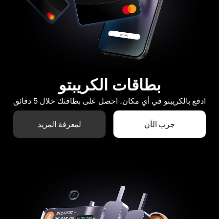
بطاقات الكريبتو
ادفع بالكريبتو في أي مكان. احصل على بطاقتك خلال 5 دقائق
جرب الآن
لمعرفة المزيد