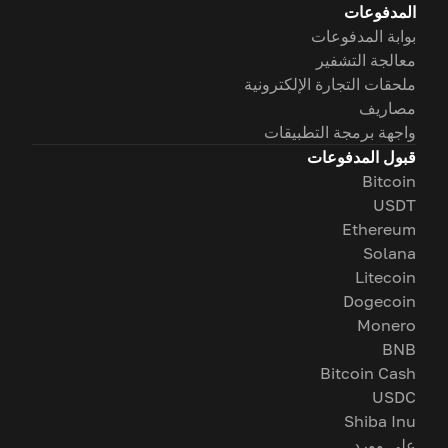
المدفوعات
بوابة المدفوعات
معالجة التشفير
ملحقات التجارة الإلكترونية
مصاريف
واجهة برمجة التطبيقات
قبول المدفوعات
Bitcoin
USDT
Ethereum
Solana
Litecoin
Dogecoin
Monero
BNB
Bitcoin Cash
USDC
Shiba Inu
على وورد