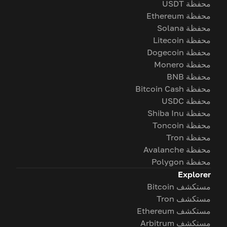
محفظة USDT
محفظة Ethereum
محفظة Solana
محفظة Litecoin
محفظة Dogecoin
محفظة Monero
محفظة BNB
محفظة Bitcoin Cash
محفظة USDC
محفظة Shiba Inu
محفظة Toncoin
محفظة Tron
محفظة Avalanche
محفظة Polygon
Explorer
مستكشف Bitcoin
مستكشف Tron
مستكشف Ethereum
مستكشف Arbitrum