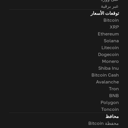
عبر برقية
توقعات الأسعار
Bitcoin
XRP
Ethereum
Solana
Litecoin
Dogecoin
Monero
Shiba Inu
Bitcoin Cash
Avalanche
Tron
BNB
Polygon
Toncoin
محافظ
محفظة Bitcoin