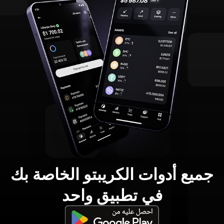
جميع أدوات الكريبتو الخاصة بك
في تطبيق واحد