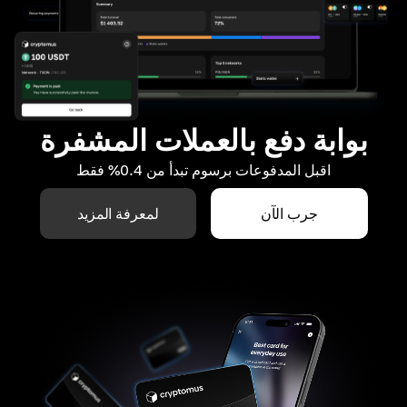
بوابة دفع بالعملات المشفرة
اقبل المدفوعات برسوم تبدأ من 0.4% فقط
جرب الآن
لمعرفة المزيد