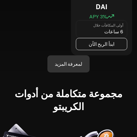
DAI
3
% APY
أولى المكافآت خلال
6 ساعات
ابدأ الربح الآن
لمعرفة المزيد
مجموعة متكاملة من أدوات
الكريبتو