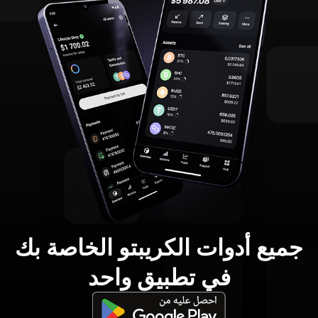
جميع أدوات الكريبتو الخاصة بك
في تطبيق واحد