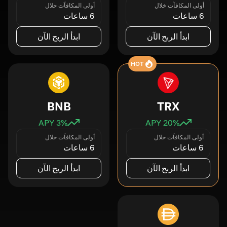
أولى المكافآت خلال
أولى المكافآت خلال
6 ساعات
6 ساعات
ابدأ الربح الآن
ابدأ الربح الآن
HOT
BNB
TRX
3
% APY
20
% APY
أولى المكافآت خلال
أولى المكافآت خلال
6 ساعات
6 ساعات
ابدأ الربح الآن
ابدأ الربح الآن