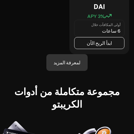
DAI
3
% APY
أولى المكافآت خلال
6 ساعات
ابدأ الربح الآن
لمعرفة المزيد
مجموعة متكاملة من أدوات
الكريبتو