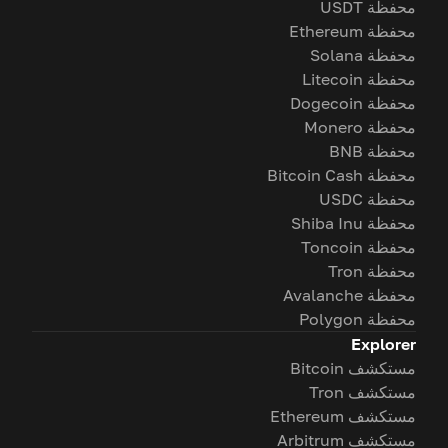
محفظة USDT
محفظة Ethereum
محفظة Solana
محفظة Litecoin
محفظة Dogecoin
محفظة Monero
محفظة BNB
محفظة Bitcoin Cash
محفظة USDC
محفظة Shiba Inu
محفظة Toncoin
محفظة Tron
محفظة Avalanche
محفظة Polygon
Explorer
مستكشف Bitcoin
مستكشف Tron
مستكشف Ethereum
مستكشف Arbitrum