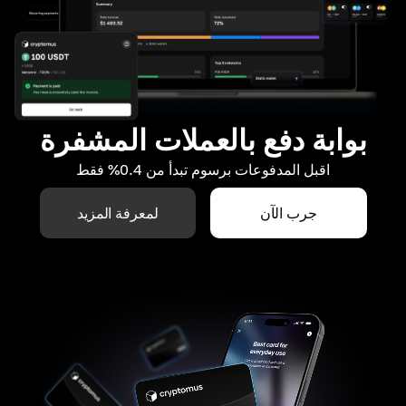
بوابة دفع بالعملات المشفرة
اقبل المدفوعات برسوم تبدأ من 0.4% فقط
جرب الآن
لمعرفة المزيد