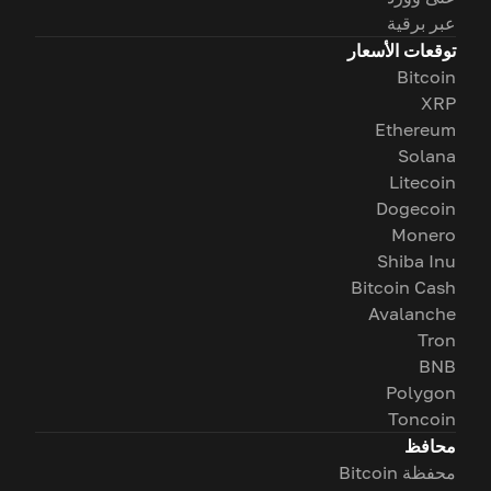
عبر برقية
توقعات الأسعار
Bitcoin
XRP
Ethereum
Solana
Litecoin
Dogecoin
Monero
Shiba Inu
Bitcoin Cash
Avalanche
Tron
BNB
Polygon
Toncoin
محافظ
محفظة Bitcoin