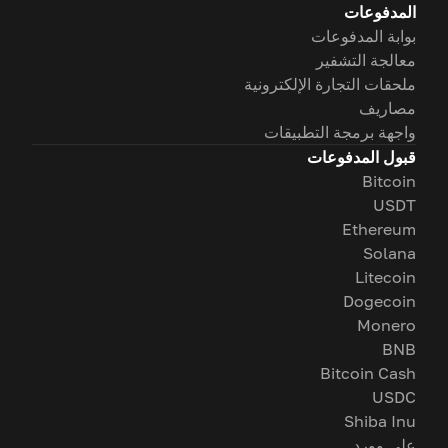
المدفوعات
بوابة المدفوعات
معالجة التشفير
ملحقات التجارة الإلكترونية
مصاريف
واجهة برمجة التطبيقات
قبول المدفوعات
Bitcoin
USDT
Ethereum
Solana
Litecoin
Dogecoin
Monero
BNB
Bitcoin Cash
USDC
Shiba Inu
على وورد