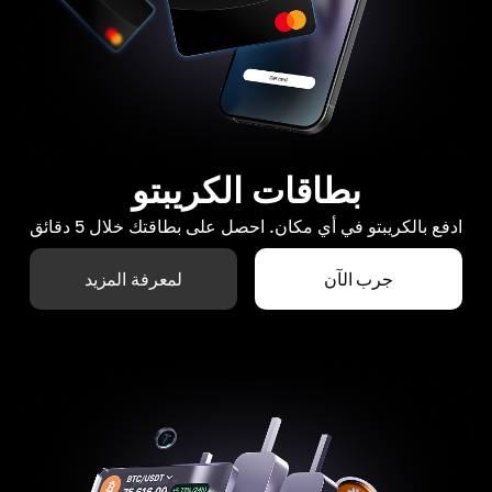
بطاقات الكريبتو
ادفع بالكريبتو في أي مكان. احصل على بطاقتك خلال 5 دقائق
جرب الآن
لمعرفة المزيد