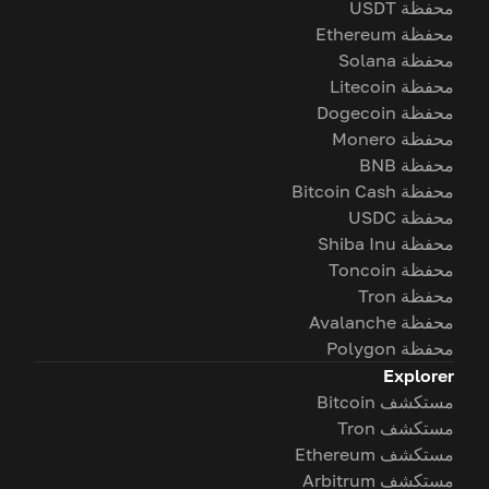
محفظة USDT
محفظة Ethereum
محفظة Solana
محفظة Litecoin
محفظة Dogecoin
محفظة Monero
محفظة BNB
محفظة Bitcoin Cash
محفظة USDC
محفظة Shiba Inu
محفظة Toncoin
محفظة Tron
محفظة Avalanche
محفظة Polygon
Explorer
مستكشف Bitcoin
مستكشف Tron
مستكشف Ethereum
مستكشف Arbitrum