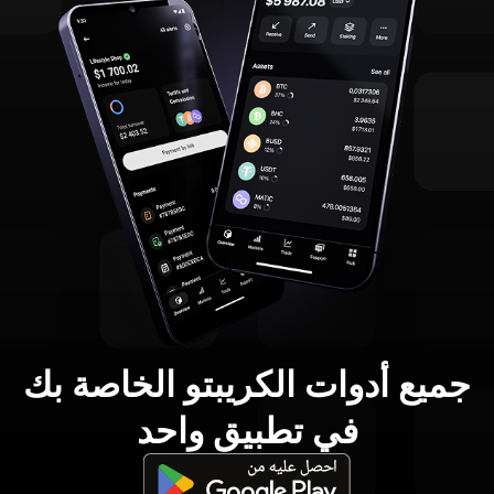
جميع أدوات الكريبتو الخاصة بك
في تطبيق واحد