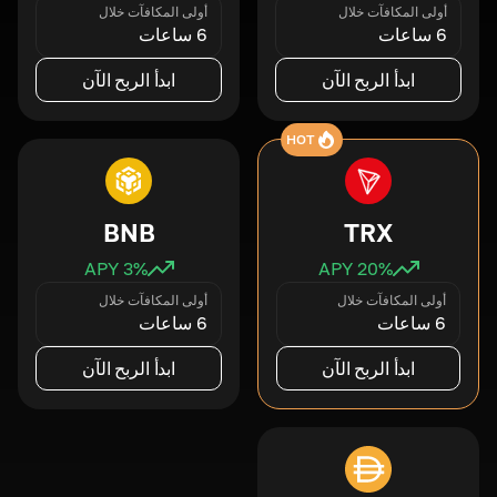
أولى المكافآت خلال
أولى المكافآت خلال
6 ساعات
6 ساعات
ابدأ الربح الآن
ابدأ الربح الآن
HOT
BNB
TRX
3
% APY
20
% APY
أولى المكافآت خلال
أولى المكافآت خلال
6 ساعات
6 ساعات
ابدأ الربح الآن
ابدأ الربح الآن