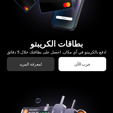
بطاقات الكريبتو
ادفع بالكريبتو في أي مكان. احصل على بطاقتك خلال 5 دقائق
جرب الآن
لمعرفة المزيد