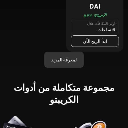
DAI
3
% APY
أولى المكافآت خلال
6 ساعات
ابدأ الربح الآن
لمعرفة المزيد
مجموعة متكاملة من أدوات
الكريبتو