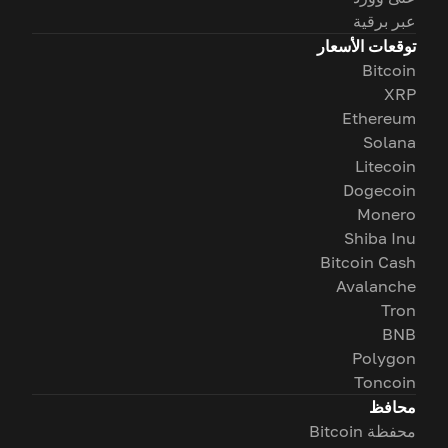
عبر برقية
توقعات الأسعار
Bitcoin
XRP
Ethereum
Solana
Litecoin
Dogecoin
Monero
Shiba Inu
Bitcoin Cash
Avalanche
Tron
BNB
Polygon
Toncoin
محافظ
محفظة Bitcoin