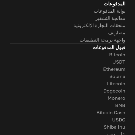
المدفوعات
بوابة المدفوعات
معالجة التشفير
ملحقات التجارة الإلكترونية
مصاريف
واجهة برمجة التطبيقات
قبول المدفوعات
Bitcoin
USDT
Ethereum
Solana
Litecoin
Dogecoin
Monero
BNB
Bitcoin Cash
USDC
Shiba Inu
على وورد