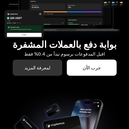
بوابة دفع بالعملات المشفرة
اقبل المدفوعات برسوم تبدأ من 0.4% فقط
جرب الآن
لمعرفة المزيد