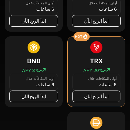
أولى المكافآت خلال
أولى المكافآت خلال
6 ساعات
6 ساعات
ابدأ الربح الآن
ابدأ الربح الآن
HOT
BNB
TRX
3
% APY
20
% APY
أولى المكافآت خلال
أولى المكافآت خلال
6 ساعات
6 ساعات
ابدأ الربح الآن
ابدأ الربح الآن