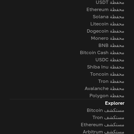
محفظة USDT
محفظة Ethereum
محفظة Solana
محفظة Litecoin
محفظة Dogecoin
محفظة Monero
محفظة BNB
محفظة Bitcoin Cash
محفظة USDC
محفظة Shiba Inu
محفظة Toncoin
محفظة Tron
محفظة Avalanche
محفظة Polygon
Explorer
مستكشف Bitcoin
مستكشف Tron
مستكشف Ethereum
مستكشف Arbitrum