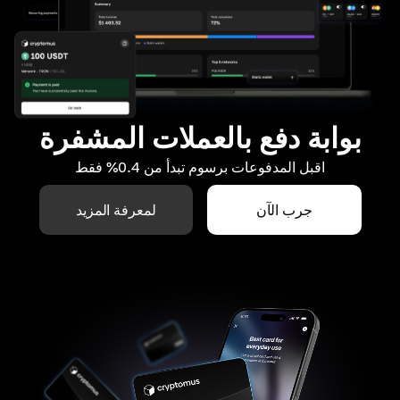
بوابة دفع بالعملات المشفرة
اقبل المدفوعات برسوم تبدأ من 0.4% فقط
جرب الآن
لمعرفة المزيد