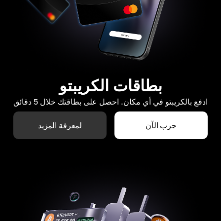
بطاقات الكريبتو
ادفع بالكريبتو في أي مكان. احصل على بطاقتك خلال 5 دقائق
جرب الآن
لمعرفة المزيد