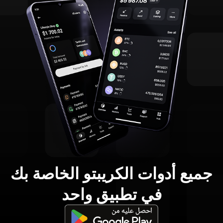
جميع أدوات الكريبتو الخاصة بك
في تطبيق واحد