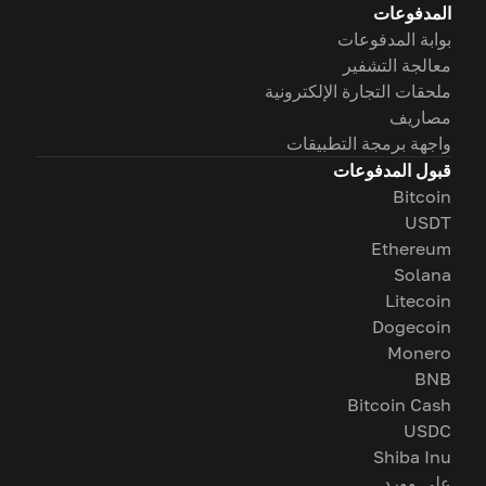
المدفوعات
بوابة المدفوعات
معالجة التشفير
ملحقات التجارة الإلكترونية
مصاريف
واجهة برمجة التطبيقات
قبول المدفوعات
Bitcoin
USDT
Ethereum
Solana
Litecoin
Dogecoin
Monero
BNB
Bitcoin Cash
USDC
Shiba Inu
على وورد