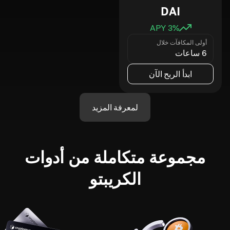
DAI
3
% APY
أولى المكافآت خلال
6 ساعات
ابدأ الربح الآن
لمعرفة المزيد
مجموعة متكاملة من أدوات
الكريبتو