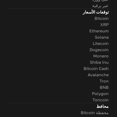
عبر برقية
توقعات الأسعار
Bitcoin
XRP
Ethereum
Solana
Litecoin
Dogecoin
Monero
Shiba Inu
Bitcoin Cash
Avalanche
Tron
BNB
Polygon
Toncoin
محافظ
محفظة Bitcoin