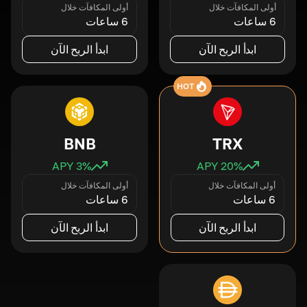
أولى المكافآت خلال
أولى المكافآت خلال
6 ساعات
6 ساعات
ابدأ الربح الآن
ابدأ الربح الآن
HOT
BNB
TRX
3
% APY
20
% APY
أولى المكافآت خلال
أولى المكافآت خلال
6 ساعات
6 ساعات
ابدأ الربح الآن
ابدأ الربح الآن