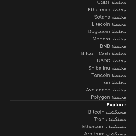
محفظة USDT
محفظة Ethereum
محفظة Solana
محفظة Litecoin
محفظة Dogecoin
محفظة Monero
محفظة BNB
محفظة Bitcoin Cash
محفظة USDC
محفظة Shiba Inu
محفظة Toncoin
محفظة Tron
محفظة Avalanche
محفظة Polygon
Explorer
مستكشف Bitcoin
مستكشف Tron
مستكشف Ethereum
مستكشف Arbitrum