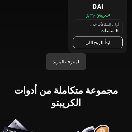
DAI
3
% APY
أولى المكافآت خلال
6 ساعات
ابدأ الربح الآن
لمعرفة المزيد
مجموعة متكاملة من أدوات
الكريبتو