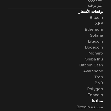
عبر برقية
توقعات الأسعار
Bitcoin
XRP
Ethereum
Solana
Litecoin
Dogecoin
Monero
Shiba Inu
Bitcoin Cash
Avalanche
Tron
BNB
Polygon
Toncoin
محافظ
محفظة Bitcoin