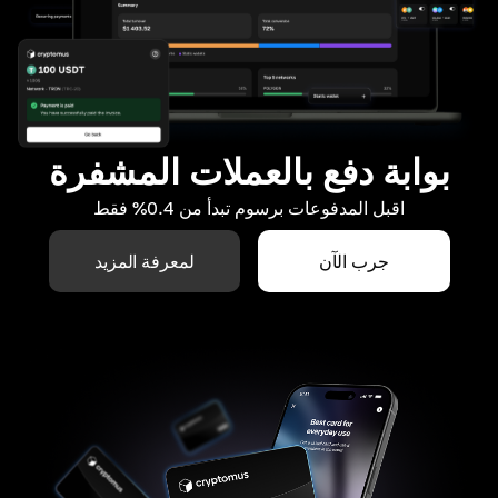
بوابة دفع بالعملات المشفرة
اقبل المدفوعات برسوم تبدأ من 0.4% فقط
جرب الآن
لمعرفة المزيد