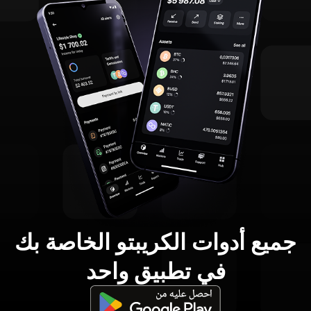
جميع أدوات الكريبتو الخاصة بك
في تطبيق واحد