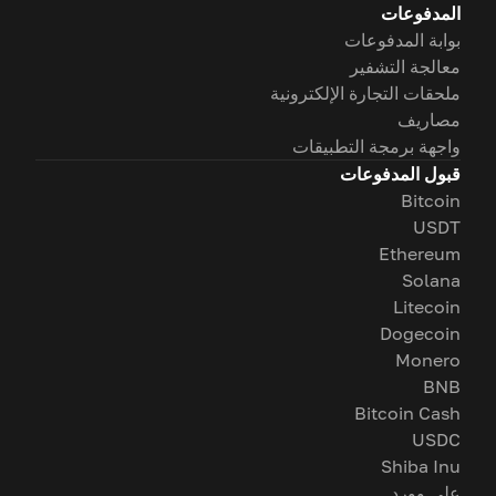
المدفوعات
بوابة المدفوعات
معالجة التشفير
ملحقات التجارة الإلكترونية
مصاريف
واجهة برمجة التطبيقات
قبول المدفوعات
Bitcoin
USDT
Ethereum
Solana
Litecoin
Dogecoin
Monero
BNB
Bitcoin Cash
USDC
Shiba Inu
على وورد