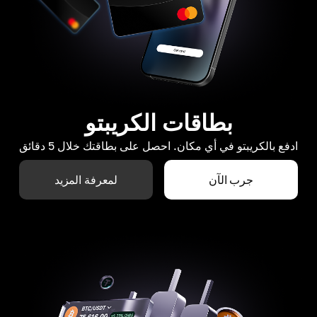
بطاقات الكريبتو
ادفع بالكريبتو في أي مكان. احصل على بطاقتك خلال 5 دقائق
جرب الآن
لمعرفة المزيد