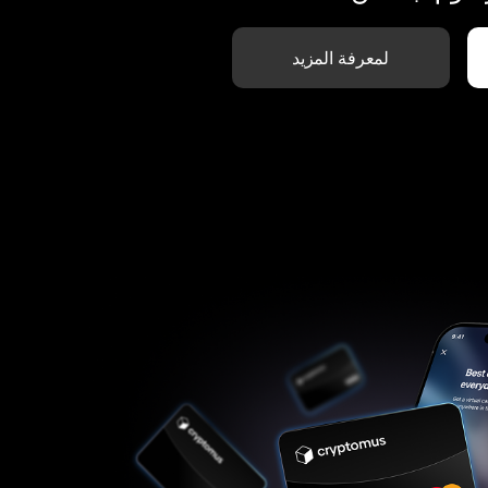
لمعرفة المزيد