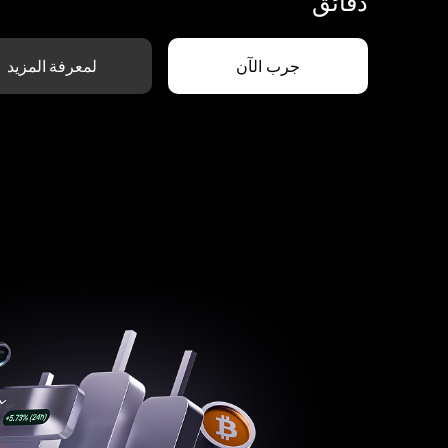
دقائق
جرب الآن
لمعرفة المزيد