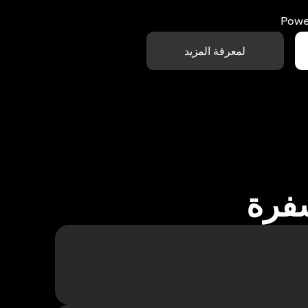
Powe
لمعرفة المزيد