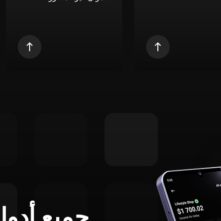
جميع أدوا