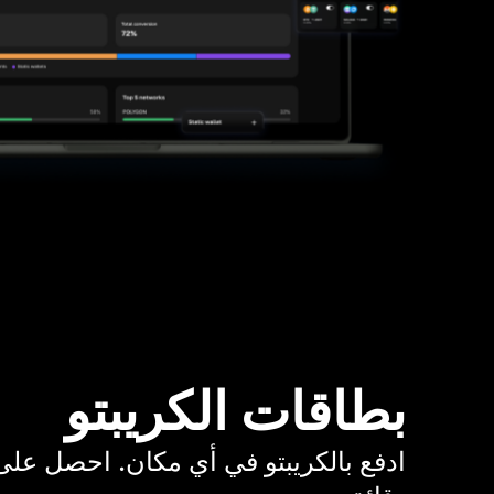
بطاقات الكريبتو