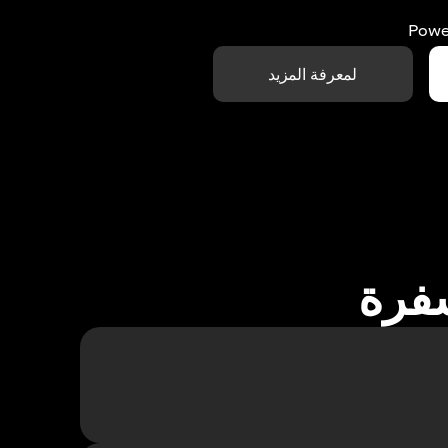
Powe
لمعرفة المزيد