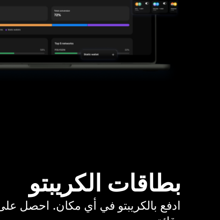
بطاقات الكريبتو