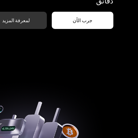
دقائق
جرب الآن
لمعرفة المزيد