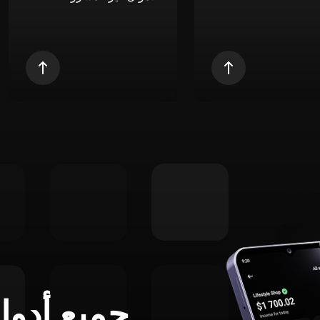
جميع أدوا