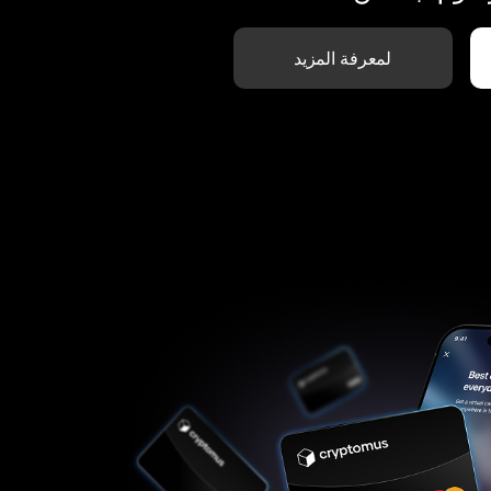
لمعرفة المزيد