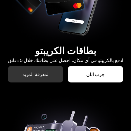
بطاقات الكريبتو
ادفع بالكريبتو في أي مكان. احصل على بطاقتك خلال 5 دقائق
جرب الآن
لمعرفة المزيد