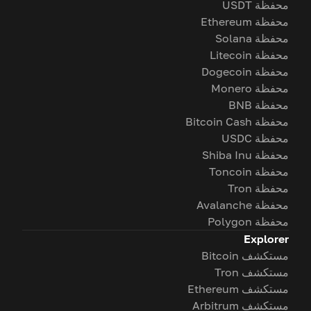
محفظة USDT
محفظة Ethereum
محفظة Solana
محفظة Litecoin
محفظة Dogecoin
محفظة Monero
محفظة BNB
محفظة Bitcoin Cash
محفظة USDC
محفظة Shiba Inu
محفظة Toncoin
محفظة Tron
محفظة Avalanche
محفظة Polygon
Explorer
مستكشف Bitcoin
مستكشف Tron
مستكشف Ethereum
مستكشف Arbitrum