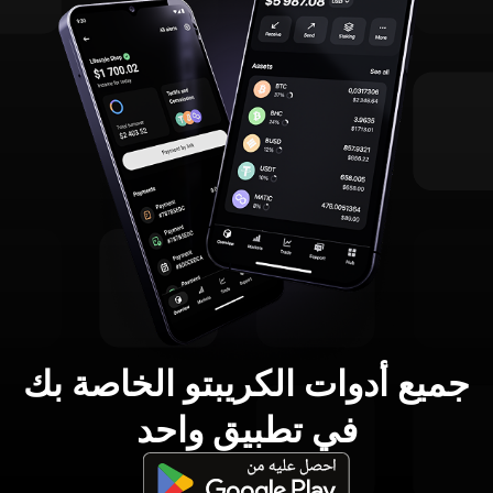
جميع أدوات الكريبتو الخاصة بك
في تطبيق واحد