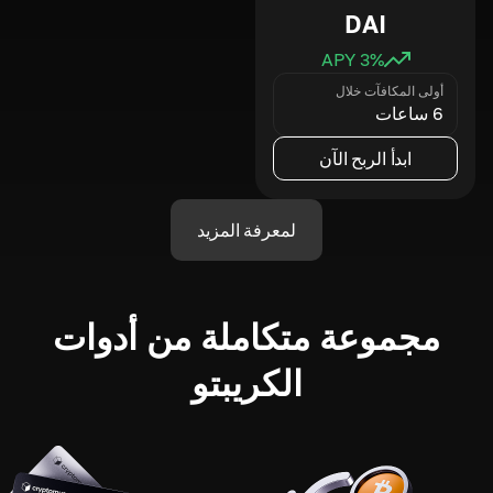
DAI
3
% APY
أولى المكافآت خلال
6 ساعات
ابدأ الربح الآن
لمعرفة المزيد
مجموعة متكاملة من أدوات
الكريبتو