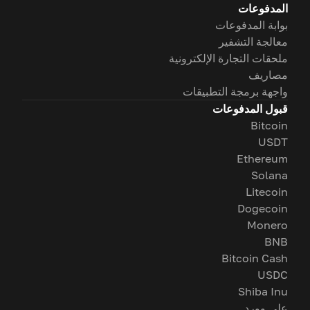
المدفوعات
بوابة المدفوعات
معالجة التشفير
ملحقات التجارة الإلكترونية
مصاريف
واجهة برمجة التطبيقات
قبول المدفوعات
Bitcoin
USDT
Ethereum
Solana
Litecoin
Dogecoin
Monero
BNB
Bitcoin Cash
USDC
Shiba Inu
على وورد