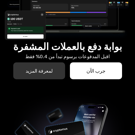
بوابة دفع بالعملات المشفرة
اقبل المدفوعات برسوم تبدأ من 0.4% فقط
جرب الآن
لمعرفة المزيد