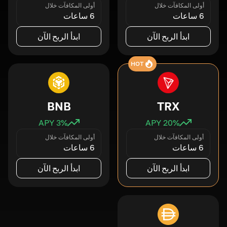
أولى المكافآت خلال
أولى المكافآت خلال
6 ساعات
6 ساعات
ابدأ الربح الآن
ابدأ الربح الآن
HOT
BNB
TRX
3
% APY
20
% APY
أولى المكافآت خلال
أولى المكافآت خلال
6 ساعات
6 ساعات
ابدأ الربح الآن
ابدأ الربح الآن