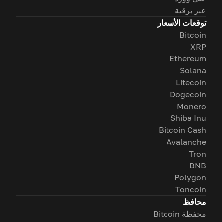
عبر برقية
توقعات الأسعار
Bitcoin
XRP
Ethereum
Solana
Litecoin
Dogecoin
Monero
Shiba Inu
Bitcoin Cash
Avalanche
Tron
BNB
Polygon
Toncoin
محافظ
محفظة Bitcoin