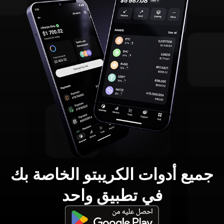
جميع أدوات الكريبتو الخاصة بك
في تطبيق واحد