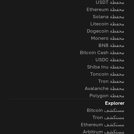
محفظة USDT
محفظة Ethereum
محفظة Solana
محفظة Litecoin
محفظة Dogecoin
محفظة Monero
محفظة BNB
محفظة Bitcoin Cash
محفظة USDC
محفظة Shiba Inu
محفظة Toncoin
محفظة Tron
محفظة Avalanche
محفظة Polygon
Explorer
مستكشف Bitcoin
مستكشف Tron
مستكشف Ethereum
مستكشف Arbitrum