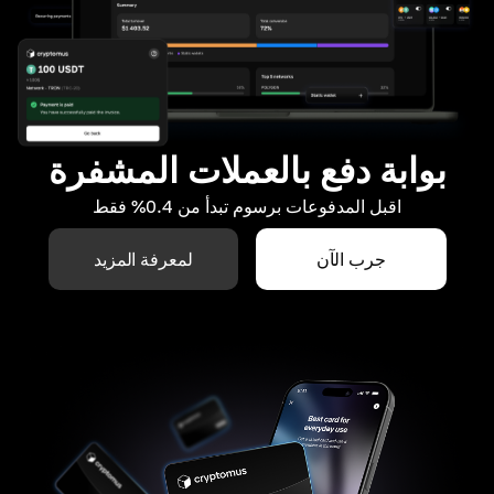
بوابة دفع بالعملات المشفرة
اقبل المدفوعات برسوم تبدأ من 0.4% فقط
جرب الآن
لمعرفة المزيد