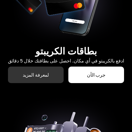
بطاقات الكريبتو
ادفع بالكريبتو في أي مكان. احصل على بطاقتك خلال 5 دقائق
جرب الآن
لمعرفة المزيد