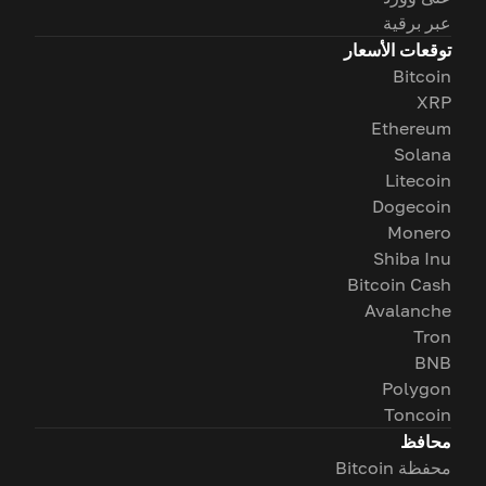
عبر برقية
توقعات الأسعار
Bitcoin
XRP
Ethereum
Solana
Litecoin
Dogecoin
Monero
Shiba Inu
Bitcoin Cash
Avalanche
Tron
BNB
Polygon
Toncoin
محافظ
محفظة Bitcoin