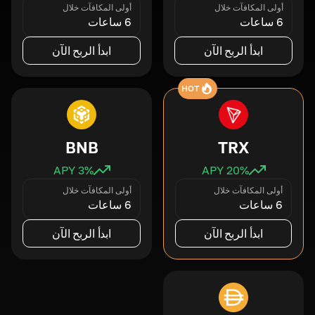
أولى المكافآت خلال
أولى المكافآت خلال
6 ساعات
6 ساعات
ابدأ الربح الآن
ابدأ الربح الآن
HOT
BNB
TRX
3
% APY
20
% APY
أولى المكافآت خلال
أولى المكافآت خلال
6 ساعات
6 ساعات
ابدأ الربح الآن
ابدأ الربح الآن