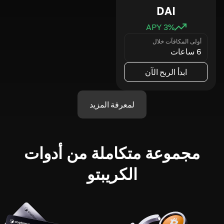
DAI
3
% APY
أولى المكافآت خلال
6 ساعات
ابدأ الربح الآن
لمعرفة المزيد
مجموعة متكاملة من أدوات
الكريبتو