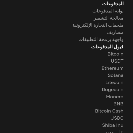
المدفوعات
بوابة المدفوعات
معالجة التشفير
ملحقات التجارة الإلكترونية
مصاريف
واجهة برمجة التطبيقات
قبول المدفوعات
Bitcoin
USDT
Ethereum
Solana
Litecoin
Dogecoin
Monero
BNB
Bitcoin Cash
USDC
Shiba Inu
على وورد