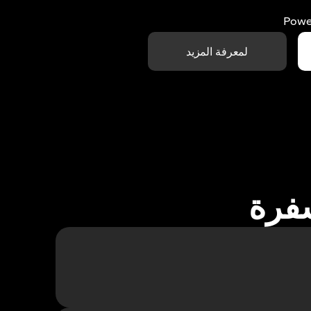
Powe
لمعرفة المزيد