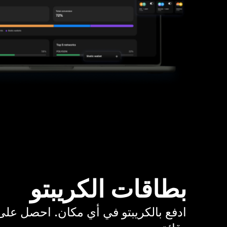
بطاقات الكريبتو