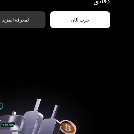
دقائق
جرب الآن
لمعرفة المزيد