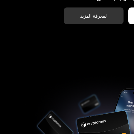
لمعرفة المزيد