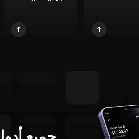
جميع أدوا