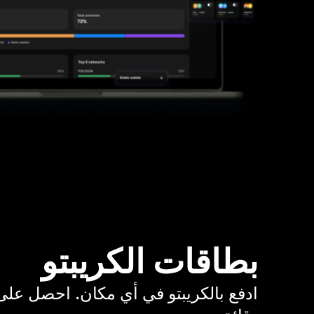
بطاقات الكريبتو