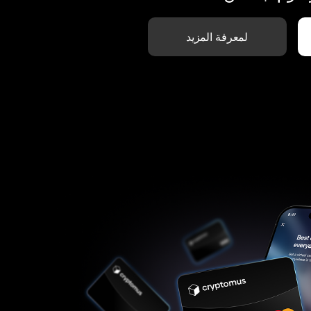
لمعرفة المزيد