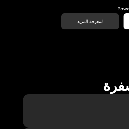
Powe
لمعرفة المزيد