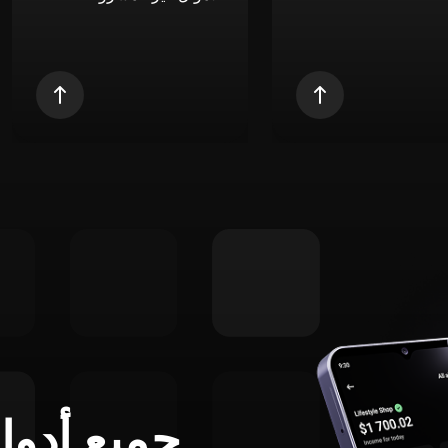
جميع أدوا