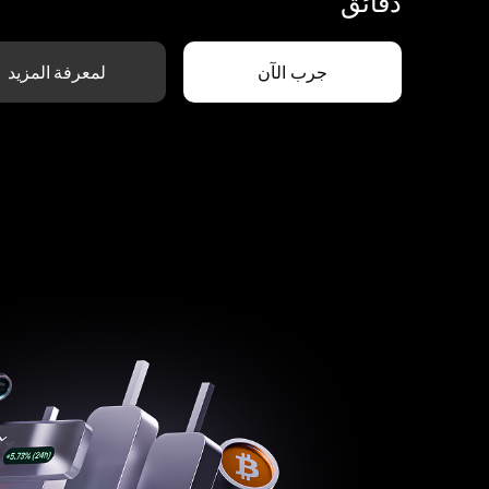
دقائق
جرب الآن
لمعرفة المزيد