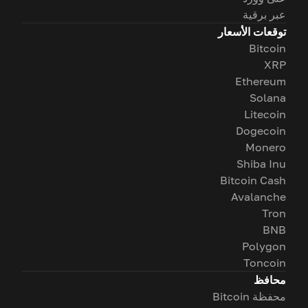
عبر برقية
توقعات الأسعار
Bitcoin
XRP
Ethereum
Solana
Litecoin
Dogecoin
Monero
Shiba Inu
Bitcoin Cash
Avalanche
Tron
BNB
Polygon
Toncoin
محافظ
محفظة Bitcoin