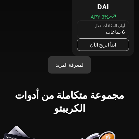
DAI
3
% APY
أولى المكافآت خلال
6 ساعات
ابدأ الربح الآن
لمعرفة المزيد
مجموعة متكاملة من أدوات
الكريبتو