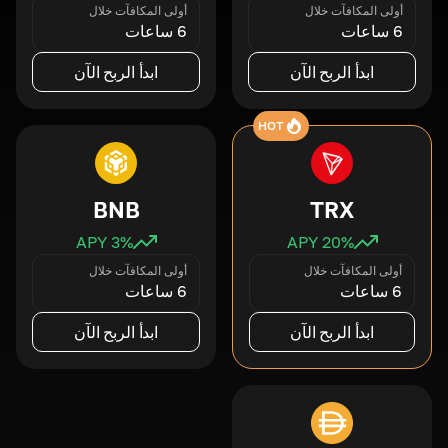
أولى المكافآت خلال
أولى المكافآت خلال
6 ساعات
6 ساعات
ابدأ الربح الآن
ابدأ الربح الآن
HOT
BNB
TRX
3
% APY
20
% APY
أولى المكافآت خلال
أولى المكافآت خلال
6 ساعات
6 ساعات
ابدأ الربح الآن
ابدأ الربح الآن