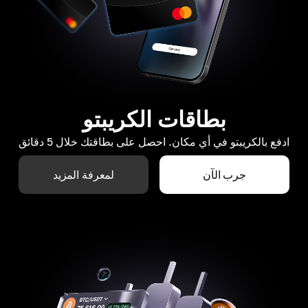
بطاقات الكريبتو
ادفع بالكريبتو في أي مكان. احصل على بطاقتك خلال 5 دقائق
جرب الآن
لمعرفة المزيد