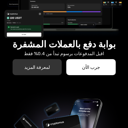
بوابة دفع بالعملات المشفرة
اقبل المدفوعات برسوم تبدأ من 0.4% فقط
جرب الآن
لمعرفة المزيد