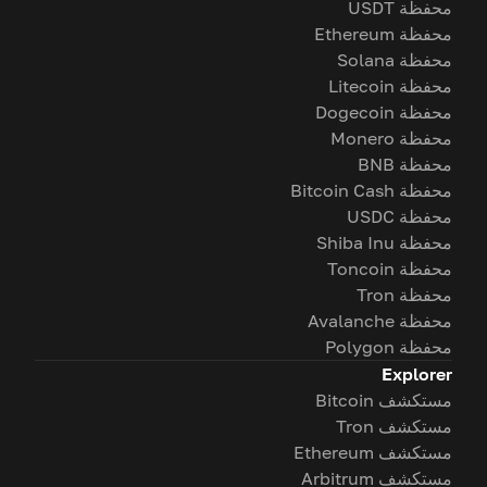
محفظة USDT
محفظة Ethereum
محفظة Solana
محفظة Litecoin
محفظة Dogecoin
محفظة Monero
محفظة BNB
محفظة Bitcoin Cash
محفظة USDC
محفظة Shiba Inu
محفظة Toncoin
محفظة Tron
محفظة Avalanche
محفظة Polygon
Explorer
مستكشف Bitcoin
مستكشف Tron
مستكشف Ethereum
مستكشف Arbitrum