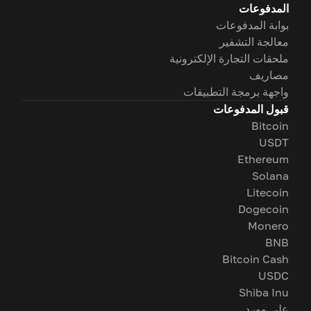
المدفوعات
بوابة المدفوعات
معالجة التشفير
ملحقات التجارة الإلكترونية
مصاريف
واجهة برمجة التطبيقات
قبول المدفوعات
Bitcoin
USDT
Ethereum
Solana
Litecoin
Dogecoin
Monero
BNB
Bitcoin Cash
USDC
Shiba Inu
على وورد