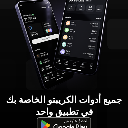
جميع أدوات الكريبتو الخاصة بك
في تطبيق واحد