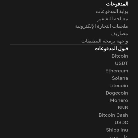
المدفوعات
بوابة المدفوعات
معالجة التشفير
ملحقات التجارة الإلكترونية
مصاريف
واجهة برمجة التطبيقات
قبول المدفوعات
Bitcoin
USDT
Ethereum
Solana
Litecoin
Dogecoin
Monero
BNB
Bitcoin Cash
USDC
Shiba Inu
على وورد