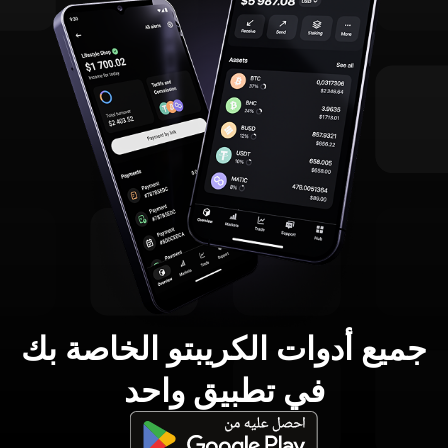
جميع أدوات الكريبتو الخاصة بك
في تطبيق واحد