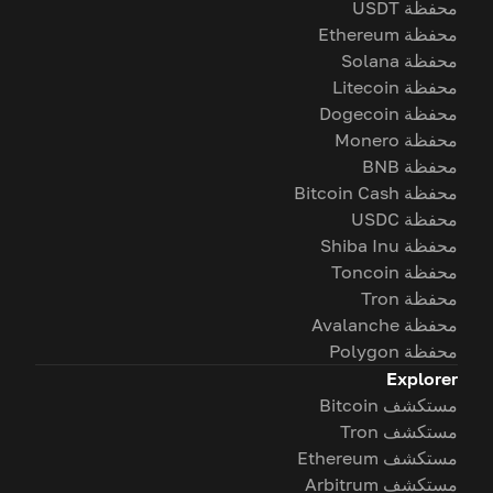
محفظة USDT
محفظة Ethereum
محفظة Solana
محفظة Litecoin
محفظة Dogecoin
محفظة Monero
محفظة BNB
محفظة Bitcoin Cash
محفظة USDC
محفظة Shiba Inu
محفظة Toncoin
محفظة Tron
محفظة Avalanche
محفظة Polygon
Explorer
مستكشف Bitcoin
مستكشف Tron
مستكشف Ethereum
مستكشف Arbitrum