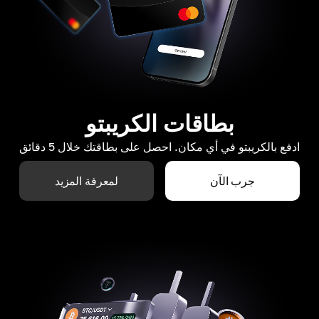
بطاقات الكريبتو
ادفع بالكريبتو في أي مكان. احصل على بطاقتك خلال 5 دقائق
جرب الآن
لمعرفة المزيد