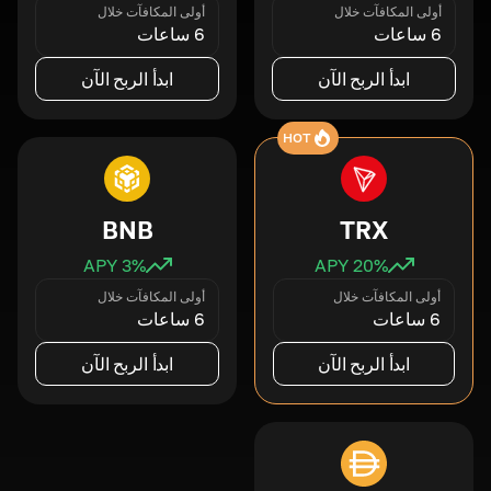
أولى المكافآت خلال
أولى المكافآت خلال
6 ساعات
6 ساعات
ابدأ الربح الآن
ابدأ الربح الآن
HOT
BNB
TRX
3
% APY
20
% APY
أولى المكافآت خلال
أولى المكافآت خلال
6 ساعات
6 ساعات
ابدأ الربح الآن
ابدأ الربح الآن