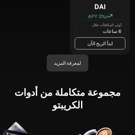
DAI
3
% APY
أولى المكافآت خلال
6 ساعات
ابدأ الربح الآن
لمعرفة المزيد
مجموعة متكاملة من أدوات
الكريبتو