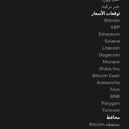
عبر برقية
توقعات الأسعار
Bitcoin
XRP
Ethereum
Solana
Litecoin
Dogecoin
Monero
Shiba Inu
Bitcoin Cash
Avalanche
Tron
BNB
Polygon
Toncoin
محافظ
محفظة Bitcoin