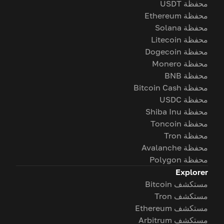
محفظة USDT
محفظة Ethereum
محفظة Solana
محفظة Litecoin
محفظة Dogecoin
محفظة Monero
محفظة BNB
محفظة Bitcoin Cash
محفظة USDC
محفظة Shiba Inu
محفظة Toncoin
محفظة Tron
محفظة Avalanche
محفظة Polygon
Explorer
مستكشف Bitcoin
مستكشف Tron
مستكشف Ethereum
مستكشف Arbitrum