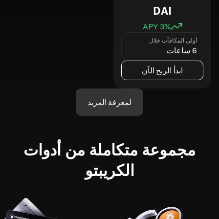
DAI
3
% APY
أولى المكافآت خلال
6 ساعات
ابدأ الربح الآن
لمعرفة المزيد
مجموعة متكاملة من أدوات
الكريبتو