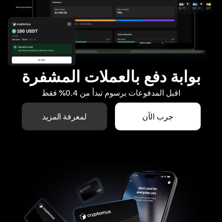
بوابة دفع بالعملات المشفرة
اقبل المدفوعات برسوم تبدأ من 0.4% فقط
جرب الآن
لمعرفة المزيد