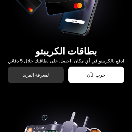
بطاقات الكريبتو
ادفع بالكريبتو في أي مكان. احصل على بطاقتك خلال 5 دقائق
جرب الآن
لمعرفة المزيد