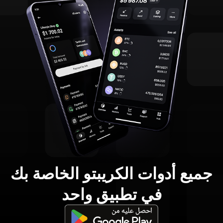
جميع أدوات الكريبتو الخاصة بك
في تطبيق واحد