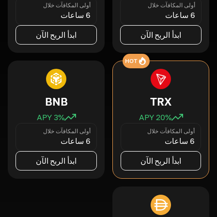
أولى المكافآت خلال
أولى المكافآت خلال
6 ساعات
6 ساعات
ابدأ الربح الآن
ابدأ الربح الآن
HOT
BNB
TRX
3
% APY
20
% APY
أولى المكافآت خلال
أولى المكافآت خلال
6 ساعات
6 ساعات
ابدأ الربح الآن
ابدأ الربح الآن