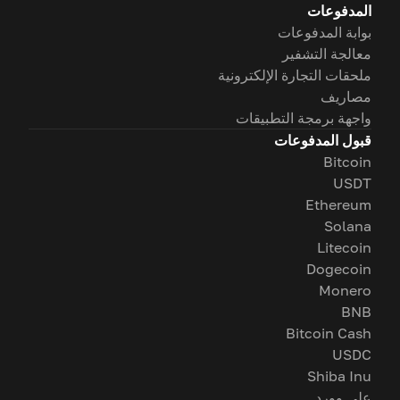
المدفوعات
بوابة المدفوعات
معالجة التشفير
ملحقات التجارة الإلكترونية
مصاريف
واجهة برمجة التطبيقات
قبول المدفوعات
Bitcoin
USDT
Ethereum
Solana
Litecoin
Dogecoin
Monero
BNB
Bitcoin Cash
USDC
Shiba Inu
على وورد