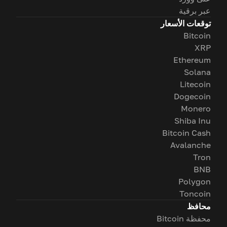
عبر برقية
توقعات الأسعار
Bitcoin
XRP
Ethereum
Solana
Litecoin
Dogecoin
Monero
Shiba Inu
Bitcoin Cash
Avalanche
Tron
BNB
Polygon
Toncoin
محافظ
محفظة Bitcoin