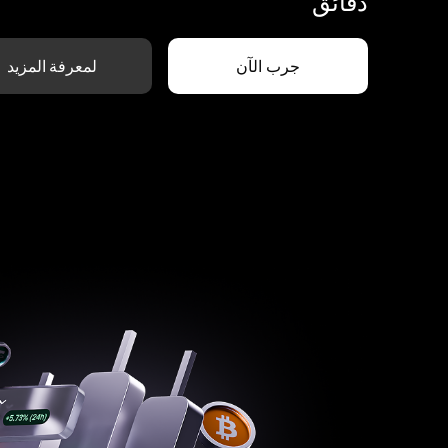
دقائق
جرب الآن
لمعرفة المزيد