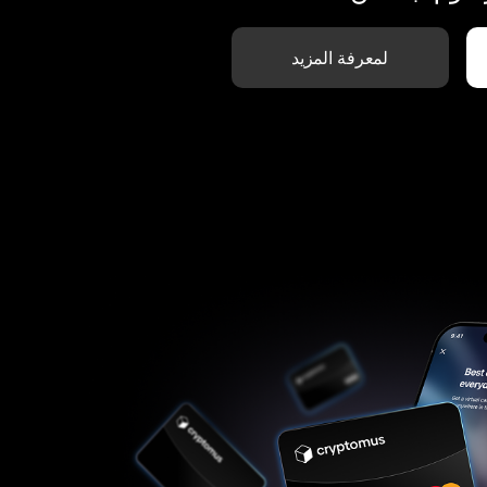
لمعرفة المزيد