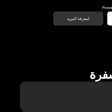
Powe
لمعرفة المزيد