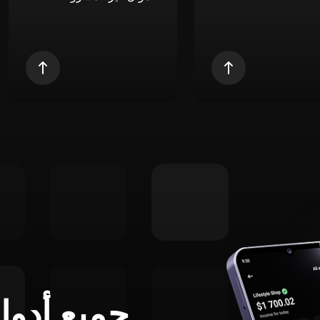
جميع أدوا