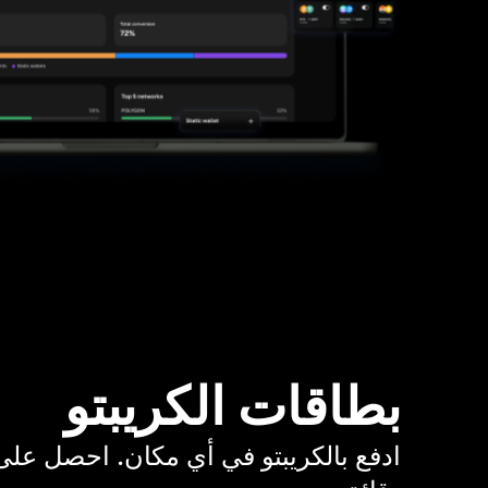
بطاقات الكريبتو