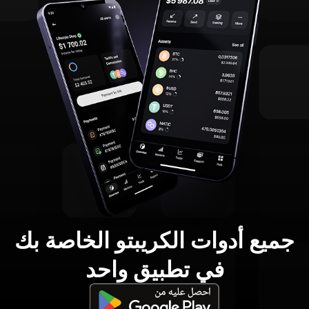
جميع أدوات الكريبتو الخاصة بك
في تطبيق واحد