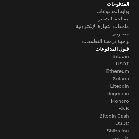
المدفوعات
بوابة المدفوعات
معالجة التشفير
ملحقات التجارة الإلكترونية
مصاريف
واجهة برمجة التطبيقات
قبول المدفوعات
Bitcoin
USDT
Ethereum
Solana
Litecoin
Dogecoin
Monero
BNB
Bitcoin Cash
USDC
Shiba Inu
على وورد