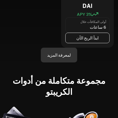
DAI
3
% APY
أولى المكافآت خلال
6 ساعات
ابدأ الربح الآن
لمعرفة المزيد
مجموعة متكاملة من أدوات
الكريبتو