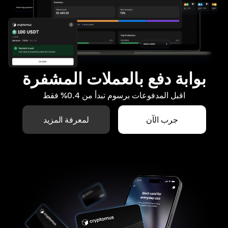
بوابة دفع بالعملات المشفرة
اقبل المدفوعات برسوم تبدأ من 0.4% فقط
جرب الآن
لمعرفة المزيد