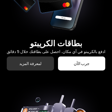
بطاقات الكريبتو
ادفع بالكريبتو في أي مكان. احصل على بطاقتك خلال 5 دقائق
جرب الآن
لمعرفة المزيد