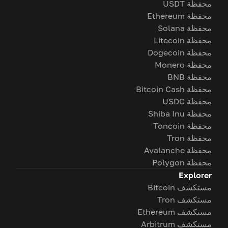
محفظة USDT
محفظة Ethereum
محفظة Solana
محفظة Litecoin
محفظة Dogecoin
محفظة Monero
محفظة BNB
محفظة Bitcoin Cash
محفظة USDC
محفظة Shiba Inu
محفظة Toncoin
محفظة Tron
محفظة Avalanche
محفظة Polygon
Explorer
مستكشف Bitcoin
مستكشف Tron
مستكشف Ethereum
مستكشف Arbitrum