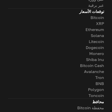
عبر برقية
توقعات الأسعار
Bitcoin
XRP
Ethereum
Solana
Litecoin
Dogecoin
Monero
Shiba Inu
Bitcoin Cash
Avalanche
Tron
BNB
Polygon
Toncoin
محافظ
محفظة Bitcoin