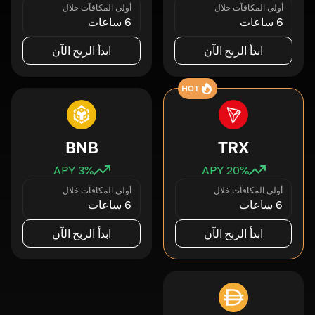
أولى المكافآت خلال
أولى المكافآت خلال
6 ساعات
6 ساعات
ابدأ الربح الآن
ابدأ الربح الآن
HOT
BNB
TRX
3
% APY
20
% APY
أولى المكافآت خلال
أولى المكافآت خلال
6 ساعات
6 ساعات
ابدأ الربح الآن
ابدأ الربح الآن