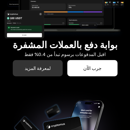
بوابة دفع بالعملات المشفرة
اقبل المدفوعات برسوم تبدأ من 0.4% فقط
جرب الآن
لمعرفة المزيد