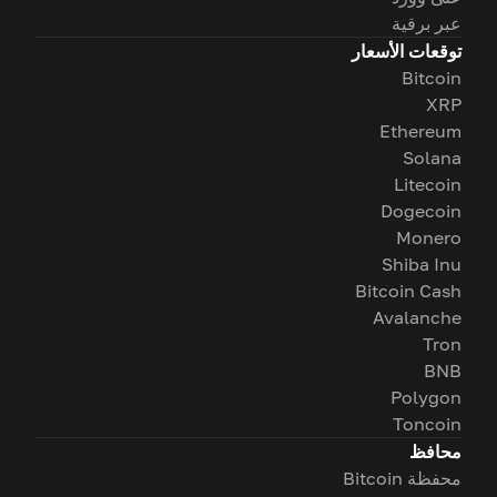
عبر برقية
توقعات الأسعار
Bitcoin
XRP
Ethereum
Solana
Litecoin
Dogecoin
Monero
Shiba Inu
Bitcoin Cash
Avalanche
Tron
BNB
Polygon
Toncoin
محافظ
محفظة Bitcoin