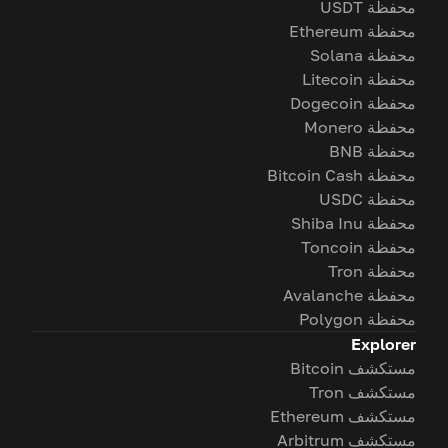
محفظة USDT
محفظة Ethereum
محفظة Solana
محفظة Litecoin
محفظة Dogecoin
محفظة Monero
محفظة BNB
محفظة Bitcoin Cash
محفظة USDC
محفظة Shiba Inu
محفظة Toncoin
محفظة Tron
محفظة Avalanche
محفظة Polygon
Explorer
مستكشف Bitcoin
مستكشف Tron
مستكشف Ethereum
مستكشف Arbitrum