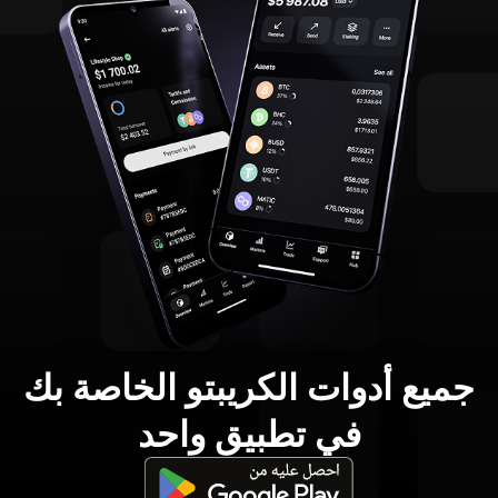
جميع أدوات الكريبتو الخاصة بك
في تطبيق واحد