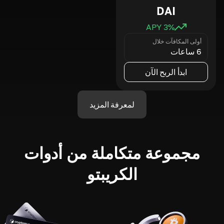
DAI
3
% APY
أولى المكافآت خلال
6 ساعات
ابدأ الربح الآن
لمعرفة المزيد
مجموعة متكاملة من أدوات
الكريبتو