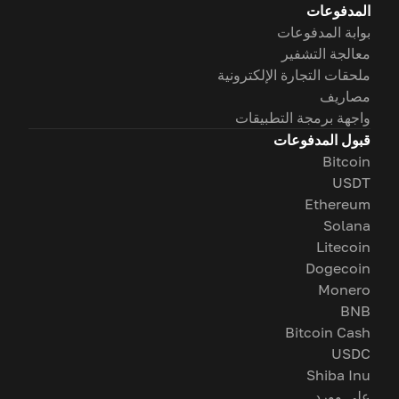
المدفوعات
بوابة المدفوعات
معالجة التشفير
ملحقات التجارة الإلكترونية
مصاريف
واجهة برمجة التطبيقات
قبول المدفوعات
Bitcoin
USDT
Ethereum
Solana
Litecoin
Dogecoin
Monero
BNB
Bitcoin Cash
USDC
Shiba Inu
على وورد