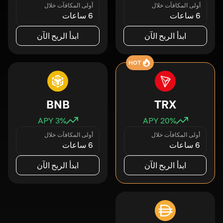
أولى المكافآت خلال
أولى المكافآت خلال
6 ساعات
6 ساعات
ابدأ الربح الآن
ابدأ الربح الآن
HOT
BNB
TRX
3
% APY
20
% APY
أولى المكافآت خلال
أولى المكافآت خلال
6 ساعات
6 ساعات
ابدأ الربح الآن
ابدأ الربح الآن