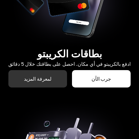
بطاقات الكريبتو
ادفع بالكريبتو في أي مكان. احصل على بطاقتك خلال 5 دقائق
جرب الآن
لمعرفة المزيد