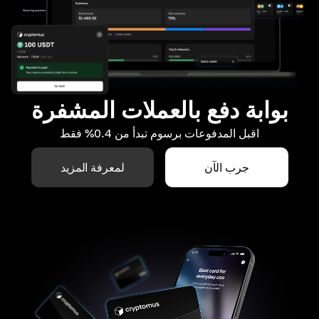
بوابة دفع بالعملات المشفرة
اقبل المدفوعات برسوم تبدأ من 0.4% فقط
جرب الآن
لمعرفة المزيد