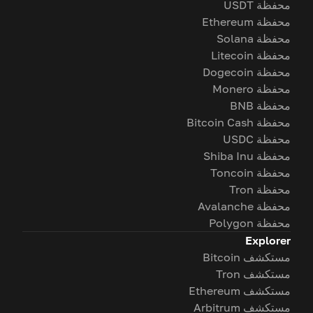
محفظة USDT
محفظة Ethereum
محفظة Solana
محفظة Litecoin
محفظة Dogecoin
محفظة Monero
محفظة BNB
محفظة Bitcoin Cash
محفظة USDC
محفظة Shiba Inu
محفظة Toncoin
محفظة Tron
محفظة Avalanche
محفظة Polygon
Explorer
مستكشف Bitcoin
مستكشف Tron
مستكشف Ethereum
مستكشف Arbitrum