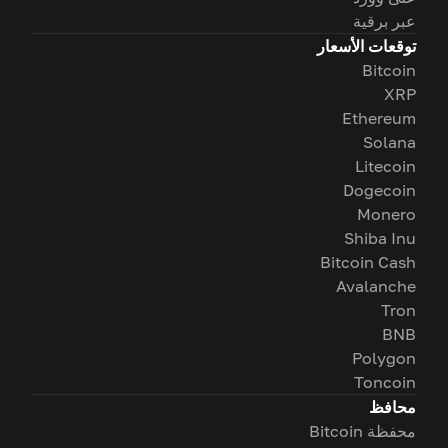
عبر برقية
توقعات الأسعار
Bitcoin
XRP
Ethereum
Solana
Litecoin
Dogecoin
Monero
Shiba Inu
Bitcoin Cash
Avalanche
Tron
BNB
Polygon
Toncoin
محافظ
محفظة Bitcoin