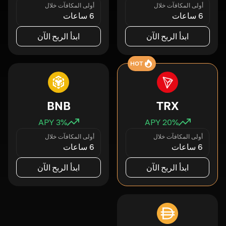
أولى المكافآت خلال
أولى المكافآت خلال
6 ساعات
6 ساعات
ابدأ الربح الآن
ابدأ الربح الآن
HOT
BNB
TRX
3
% APY
20
% APY
أولى المكافآت خلال
أولى المكافآت خلال
6 ساعات
6 ساعات
ابدأ الربح الآن
ابدأ الربح الآن