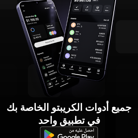
جميع أدوات الكريبتو الخاصة بك
في تطبيق واحد