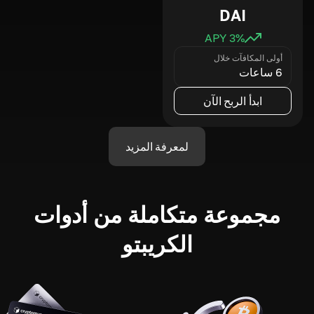
DAI
3
% APY
أولى المكافآت خلال
6 ساعات
ابدأ الربح الآن
لمعرفة المزيد
مجموعة متكاملة من أدوات
الكريبتو