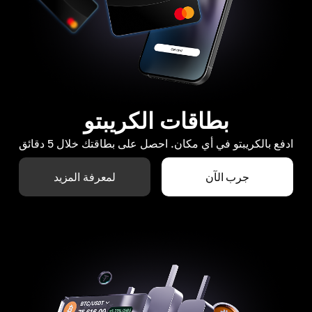
بطاقات الكريبتو
ادفع بالكريبتو في أي مكان. احصل على بطاقتك خلال 5 دقائق
جرب الآن
لمعرفة المزيد