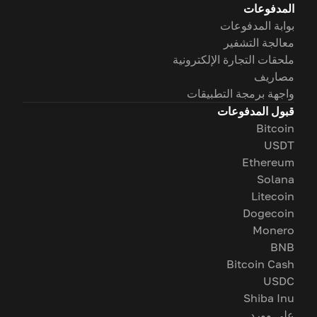
المدفوعات
بوابة المدفوعات
معالجة التشفير
ملحقات التجارة الإلكترونية
مصاريف
واجهة برمجة التطبيقات
قبول المدفوعات
Bitcoin
USDT
Ethereum
Solana
Litecoin
Dogecoin
Monero
BNB
Bitcoin Cash
USDC
Shiba Inu
على وورد