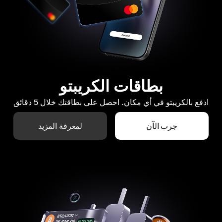
بطاقات الكريبتو
ادفع بالكريبتو في أي مكان. احصل على بطاقتك خلال 5 دقائق
جرب الآن
لمعرفة المزيد