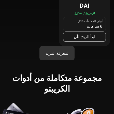
DAI
3
% APY
أولى المكافآت خلال
6 ساعات
ابدأ الربح الآن
لمعرفة المزيد
مجموعة متكاملة من أدوات
الكريبتو