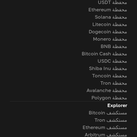
محفظة USDT
محفظة Ethereum
محفظة Solana
محفظة Litecoin
محفظة Dogecoin
محفظة Monero
محفظة BNB
محفظة Bitcoin Cash
محفظة USDC
محفظة Shiba Inu
محفظة Toncoin
محفظة Tron
محفظة Avalanche
محفظة Polygon
Explorer
مستكشف Bitcoin
مستكشف Tron
مستكشف Ethereum
مستكشف Arbitrum