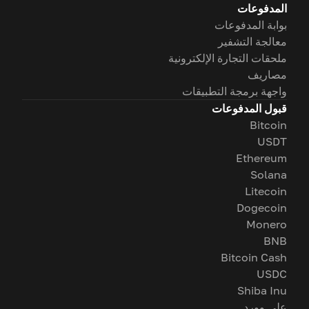
المدفوعات
بوابة المدفوعات
معالجة التشفير
ملحقات التجارة الإلكترونية
مصاريف
واجهة برمجة التطبيقات
قبول المدفوعات
Bitcoin
USDT
Ethereum
Solana
Litecoin
Dogecoin
Monero
BNB
Bitcoin Cash
USDC
Shiba Inu
على وورد