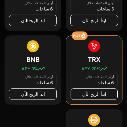
أولى المكافآت خلال
أولى المكافآت خلال
6 ساعات
6 ساعات
ابدأ الربح الآن
ابدأ الربح الآن
HOT
BNB
TRX
3
% APY
20
% APY
أولى المكافآت خلال
أولى المكافآت خلال
6 ساعات
6 ساعات
ابدأ الربح الآن
ابدأ الربح الآن