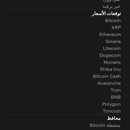
عبر برقية
توقعات الأسعار
Bitcoin
XRP
Ethereum
Solana
Litecoin
Dogecoin
Monero
Shiba Inu
Bitcoin Cash
Avalanche
Tron
BNB
Polygon
Toncoin
محافظ
محفظة Bitcoin