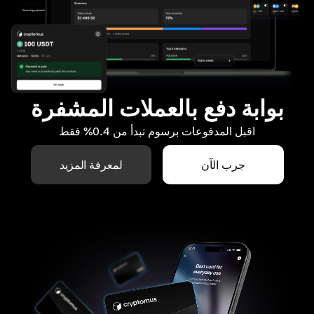
بوابة دفع بالعملات المشفرة
اقبل المدفوعات برسوم تبدأ من 0.4% فقط
جرب الآن
لمعرفة المزيد