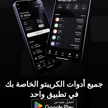
جميع أدوات الكريبتو الخاصة بك
في تطبيق واحد