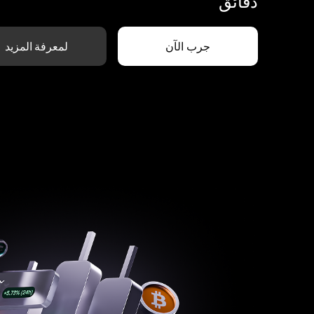
دقائق
جرب الآن
لمعرفة المزيد