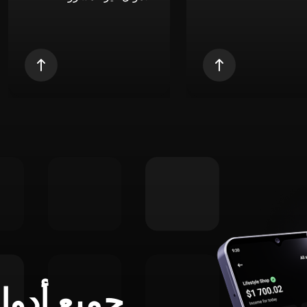
جميع أدوا