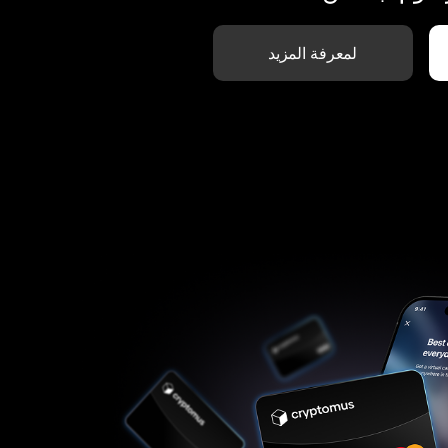
لمعرفة المزيد