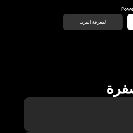
Powe
لمعرفة المزيد