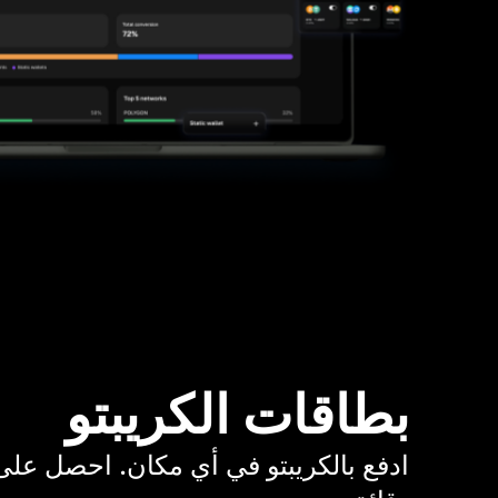
بطاقات الكريبتو