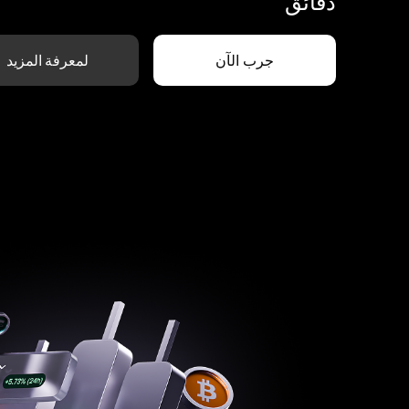
دقائق
جرب الآن
لمعرفة المزيد