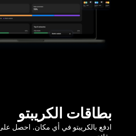
بطاقات الكريبتو