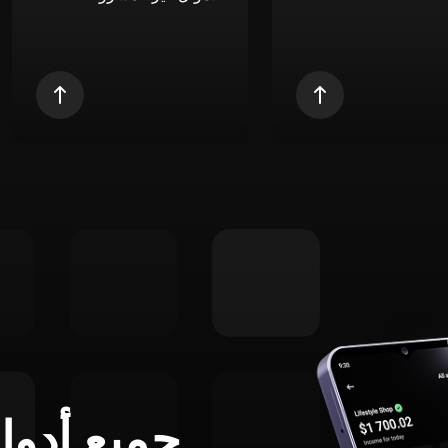
جميع أدوا