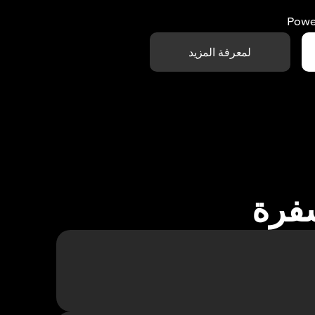
Powe
لمعرفة المزيد