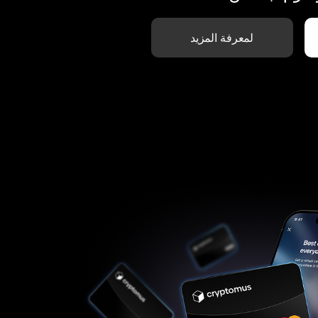
لمعرفة المزيد