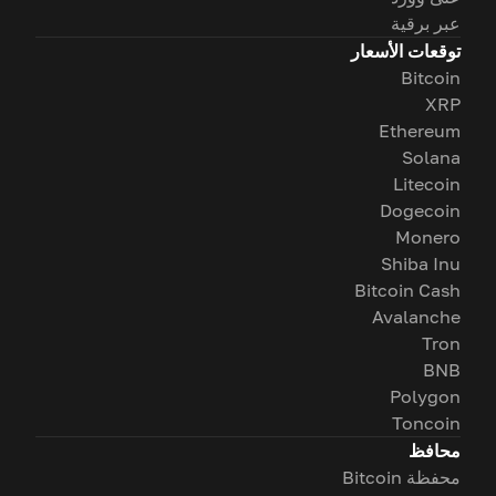
عبر برقية
توقعات الأسعار
Bitcoin
XRP
Ethereum
Solana
Litecoin
Dogecoin
Monero
Shiba Inu
Bitcoin Cash
Avalanche
Tron
BNB
Polygon
Toncoin
محافظ
محفظة Bitcoin