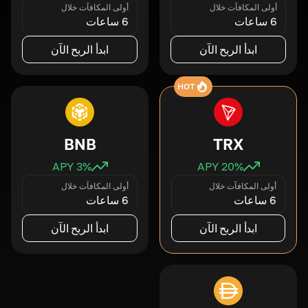
أولى المكافآت خلال
أولى المكافآت خلال
6 ساعات
6 ساعات
ابدأ الربح الآن
ابدأ الربح الآن
HOT
BNB
TRX
3
% APY
20
% APY
أولى المكافآت خلال
أولى المكافآت خلال
6 ساعات
6 ساعات
ابدأ الربح الآن
ابدأ الربح الآن