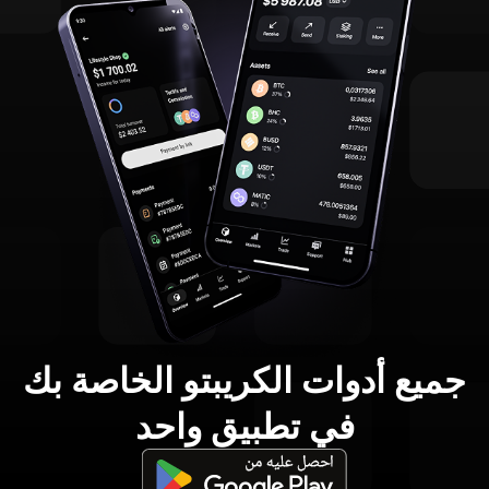
جميع أدوات الكريبتو الخاصة بك
في تطبيق واحد