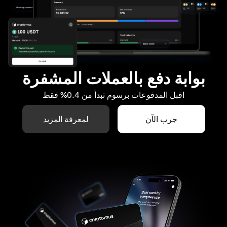
بوابة دفع بالعملات المشفرة
اقبل المدفوعات برسوم تبدأ من 0.4% فقط
جرب الآن
لمعرفة المزيد