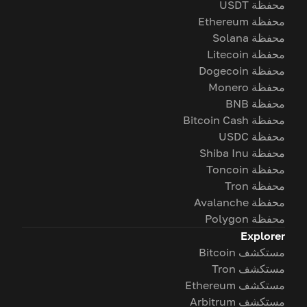
محفظة USDT
محفظة Ethereum
محفظة Solana
محفظة Litecoin
محفظة Dogecoin
محفظة Monero
محفظة BNB
محفظة Bitcoin Cash
محفظة USDC
محفظة Shiba Inu
محفظة Toncoin
محفظة Tron
محفظة Avalanche
محفظة Polygon
Explorer
مستكشف Bitcoin
مستكشف Tron
مستكشف Ethereum
مستكشف Arbitrum