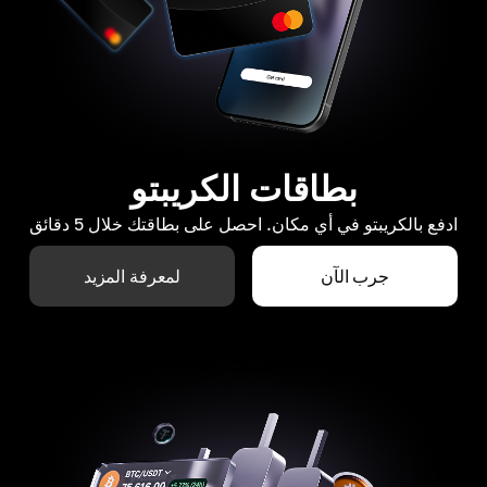
بطاقات الكريبتو
ادفع بالكريبتو في أي مكان. احصل على بطاقتك خلال 5 دقائق
جرب الآن
لمعرفة المزيد