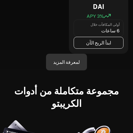
DAI
3
% APY
أولى المكافآت خلال
6 ساعات
ابدأ الربح الآن
لمعرفة المزيد
مجموعة متكاملة من أدوات
الكريبتو