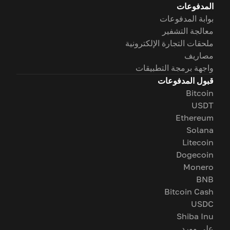
المدفوعات
بوابة المدفوعات
معالجة التشفير
ملحقات التجارة الإلكترونية
مصاريف
واجهة برمجة التطبيقات
قبول المدفوعات
Bitcoin
USDT
Ethereum
Solana
Litecoin
Dogecoin
Monero
BNB
Bitcoin Cash
USDC
Shiba Inu
على وورد