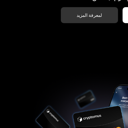
لمعرفة المزيد