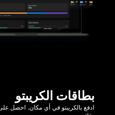
بطاقات الكريبتو