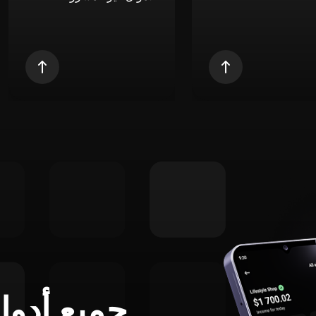
جميع أدوا