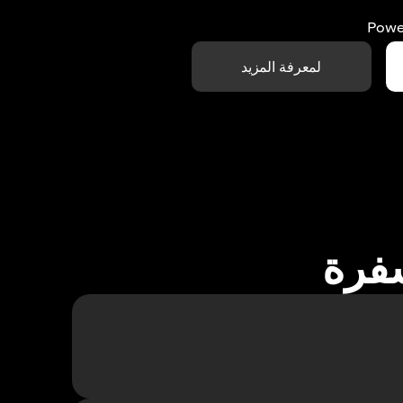
Powe
لمعرفة المزيد