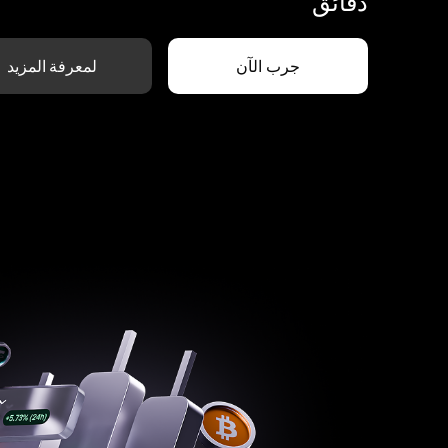
دقائق
جرب الآن
لمعرفة المزيد